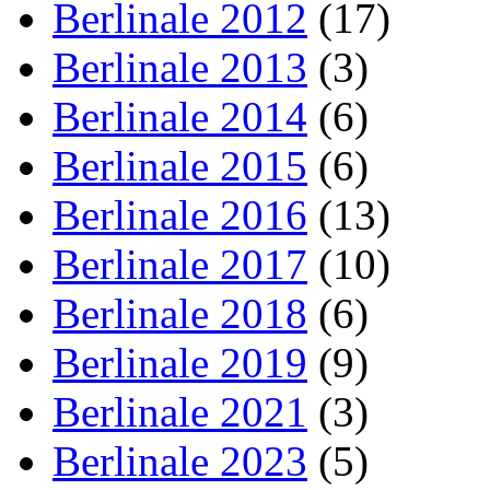
Berlinale 2012
(17)
Berlinale 2013
(3)
Berlinale 2014
(6)
Berlinale 2015
(6)
Berlinale 2016
(13)
Berlinale 2017
(10)
Berlinale 2018
(6)
Berlinale 2019
(9)
Berlinale 2021
(3)
Berlinale 2023
(5)