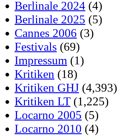
Berlinale 2024
(4)
Berlinale 2025
(5)
Cannes 2006
(3)
Festivals
(69)
Impressum
(1)
Kritiken
(18)
Kritiken GHJ
(4,393)
Kritiken LT
(1,225)
Locarno 2005
(5)
Locarno 2010
(4)