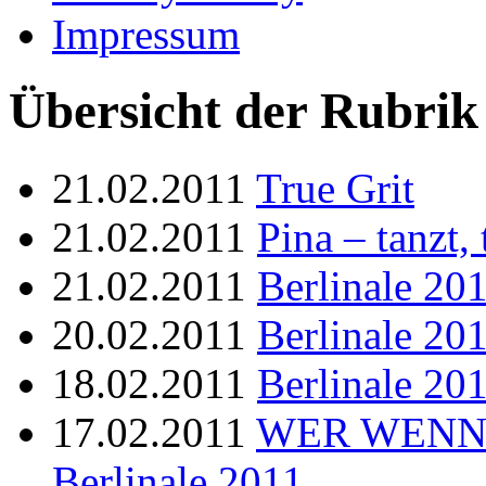
Impressum
Übersicht der Rubrik 
21.02.2011
True Grit
21.02.2011
Pina – tanzt,
21.02.2011
Berlinale 20
20.02.2011
Berlinale 2
18.02.2011
Berlinale 20
17.02.2011
WER WENN N
Berlinale 2011