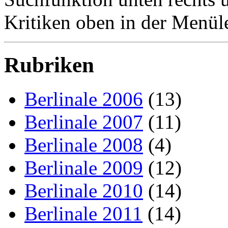
Kritiken oben in der Menüle
Rubriken
Berlinale 2006
(13)
Berlinale 2007
(11)
Berlinale 2008
(4)
Berlinale 2009
(12)
Berlinale 2010
(14)
Berlinale 2011
(14)