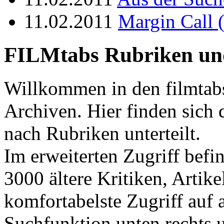
11.02.2011
Margin Call (
FILMtabs Rubriken un
Willkommen in den filmtab
Archiven. Hier finden sich 
nach Rubriken unterteilt.
Im erweiterten Zugriff befi
3000 ältere Kritiken, Artike
komfortabelste Zugriff auf a
Suchfunktion unten rechts u