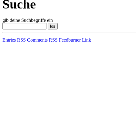
Suche
gib deine Suchbegriffe ein
Entries RSS
Comments RSS
Feedburner Link