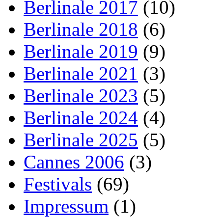
Berlinale 2017
(10)
Berlinale 2018
(6)
Berlinale 2019
(9)
Berlinale 2021
(3)
Berlinale 2023
(5)
Berlinale 2024
(4)
Berlinale 2025
(5)
Cannes 2006
(3)
Festivals
(69)
Impressum
(1)