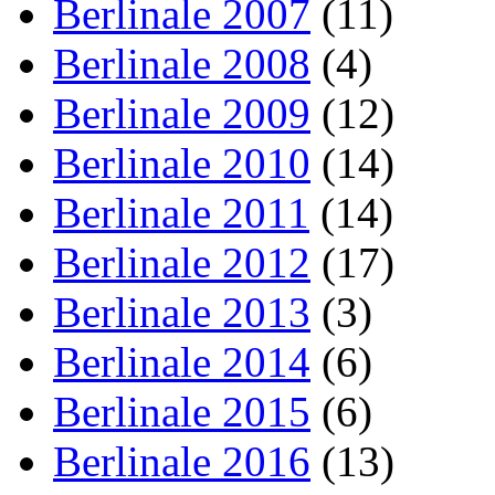
Berlinale 2007
(11)
Berlinale 2008
(4)
Berlinale 2009
(12)
Berlinale 2010
(14)
Berlinale 2011
(14)
Berlinale 2012
(17)
Berlinale 2013
(3)
Berlinale 2014
(6)
Berlinale 2015
(6)
Berlinale 2016
(13)