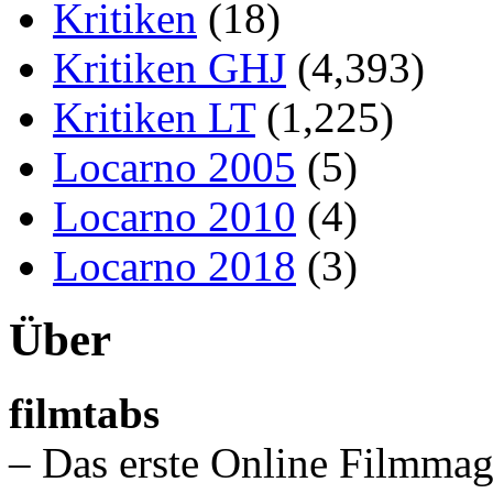
Kritiken
(18)
Kritiken GHJ
(4,393)
Kritiken LT
(1,225)
Locarno 2005
(5)
Locarno 2010
(4)
Locarno 2018
(3)
Über
filmtabs
– Das erste Online Filmmag