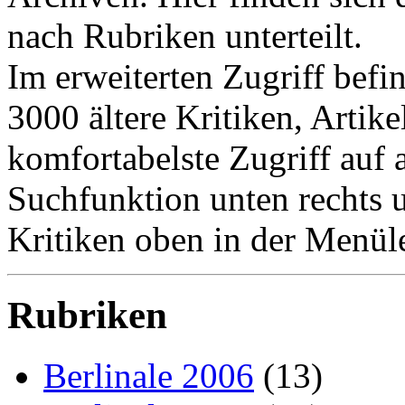
nach Rubriken unterteilt.
Im erweiterten Zugriff befi
3000 ältere Kritiken, Artike
komfortabelste Zugriff auf a
Suchfunktion unten rechts u
Kritiken oben in der Menüle
Rubriken
Berlinale 2006
(13)