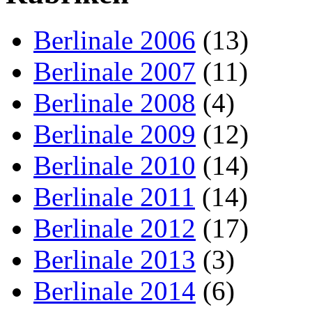
Berlinale 2006
(13)
Berlinale 2007
(11)
Berlinale 2008
(4)
Berlinale 2009
(12)
Berlinale 2010
(14)
Berlinale 2011
(14)
Berlinale 2012
(17)
Berlinale 2013
(3)
Berlinale 2014
(6)