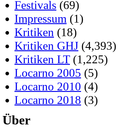
Festivals
(69)
Impressum
(1)
Kritiken
(18)
Kritiken GHJ
(4,393)
Kritiken LT
(1,225)
Locarno 2005
(5)
Locarno 2010
(4)
Locarno 2018
(3)
Über