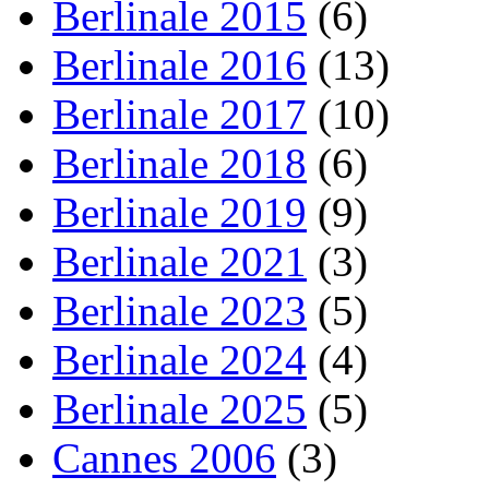
Berlinale 2015
(6)
Berlinale 2016
(13)
Berlinale 2017
(10)
Berlinale 2018
(6)
Berlinale 2019
(9)
Berlinale 2021
(3)
Berlinale 2023
(5)
Berlinale 2024
(4)
Berlinale 2025
(5)
Cannes 2006
(3)