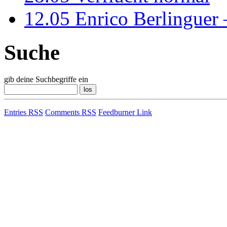
12.05
Enrico Berlinguer
Suche
gib deine Suchbegriffe ein
Entries RSS
Comments RSS
Feedburner Link