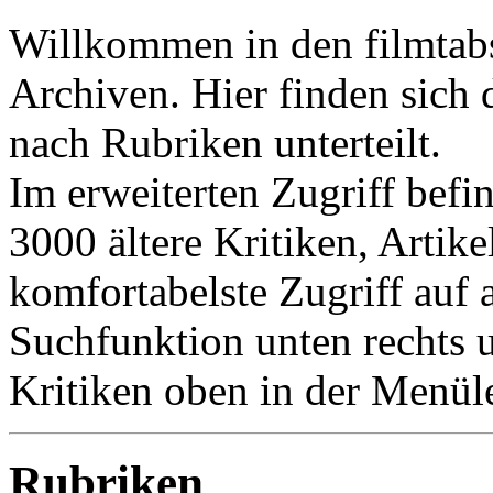
Willkommen in den filmtab
Archiven. Hier finden sich 
nach Rubriken unterteilt.
Im erweiterten Zugriff befi
3000 ältere Kritiken, Artike
komfortabelste Zugriff auf a
Suchfunktion unten rechts u
Kritiken oben in der Menüle
Rubriken