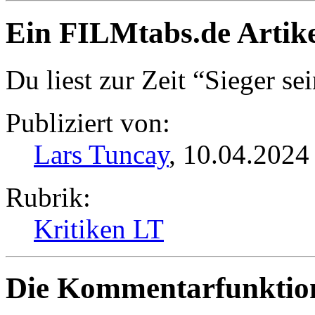
Ein FILMtabs.de Artike
Du liest zur Zeit “Sieger sei
Publiziert von:
Lars Tuncay
, 10.04.2024
Rubrik:
Kritiken LT
Die Kommentarfunktion 