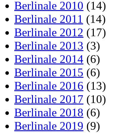
Berlinale 2010
(14)
Berlinale 2011
(14)
Berlinale 2012
(17)
Berlinale 2013
(3)
Berlinale 2014
(6)
Berlinale 2015
(6)
Berlinale 2016
(13)
Berlinale 2017
(10)
Berlinale 2018
(6)
Berlinale 2019
(9)