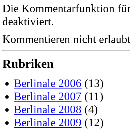
Die Kommentarfunktion für d
deaktiviert.
Kommentieren nicht erlaubt
Rubriken
Berlinale 2006
(13)
Berlinale 2007
(11)
Berlinale 2008
(4)
Berlinale 2009
(12)