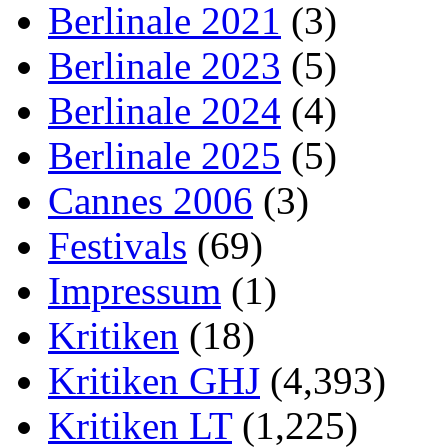
Berlinale 2021
(3)
Berlinale 2023
(5)
Berlinale 2024
(4)
Berlinale 2025
(5)
Cannes 2006
(3)
Festivals
(69)
Impressum
(1)
Kritiken
(18)
Kritiken GHJ
(4,393)
Kritiken LT
(1,225)