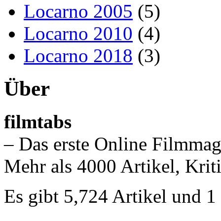
Locarno 2005
(5)
Locarno 2010
(4)
Locarno 2018
(3)
Über
filmtabs
– Das erste Online Filmmag
Mehr als 4000 Artikel, Krit
Es gibt 5,724 Artikel und 