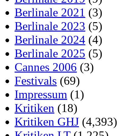
Berlinale 2021
(3)
Berlinale 2023
(5)
Berlinale 2024
(4)
Berlinale 2025
(5)
Cannes 2006
(3)
Festivals
(69)
Impressum
(1)
Kritiken
(18)
Kritiken GHJ
(4,393)
Kritiken LT
(1,225)