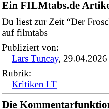
Ein FILMtabs.de Artike
Du liest zur Zeit “Der Fros
auf filmtabs
Publiziert von:
Lars Tuncay
, 29.04.2026
Rubrik:
Kritiken LT
Die Kommentarfunktion 