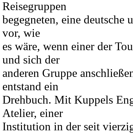
Reisegruppen
begegneten, eine deutsche un
vor, wie
es wäre, wenn einer der Tou
und sich der
anderen Gruppe anschließen
entstand ein
Drehbuch. Mit Kuppels En
Atelier, einer
Institution in der seit vie