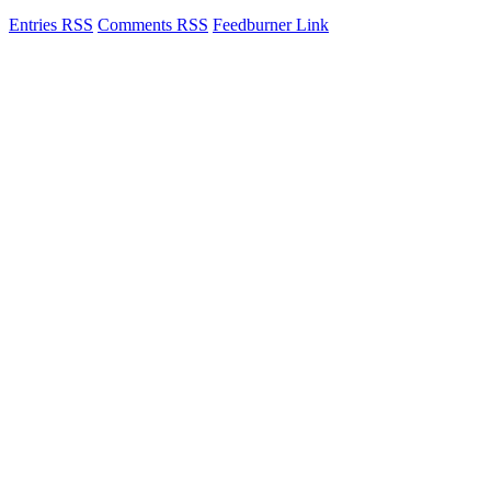
Entries RSS
Comments RSS
Feedburner Link