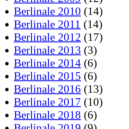
Berlinale 2010
(14)
Berlinale 2011
(14)
Berlinale 2012
(17)
Berlinale 2013
(3)
Berlinale 2014
(6)
Berlinale 2015
(6)
Berlinale 2016
(13)
Berlinale 2017
(10)
Berlinale 2018
(6)
Berlinale 2019
(9)