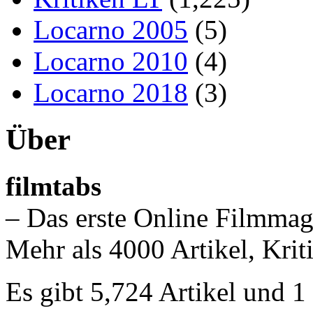
Locarno 2005
(5)
Locarno 2010
(4)
Locarno 2018
(3)
Über
filmtabs
– Das erste Online Filmmag
Mehr als 4000 Artikel, Krit
Es gibt 5,724 Artikel und 