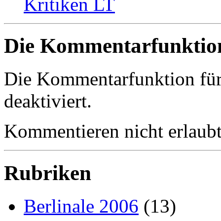
Kritiken LT
Die Kommentarfunktion 
Die Kommentarfunktion für d
deaktiviert.
Kommentieren nicht erlaubt
Rubriken
Berlinale 2006
(13)