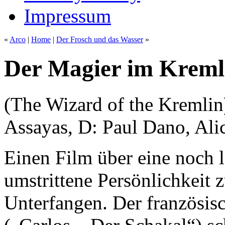
Impressum
«
Arco
|
Home
|
Der Frosch und das Wasser
»
Der Magier im Kreml
(The Wizard of the Kremlin
Assayas, D: Paul Dano, Ali
Einen Film über eine noch 
umstrittene Persönlichkeit z
Unterfangen. Der französisc