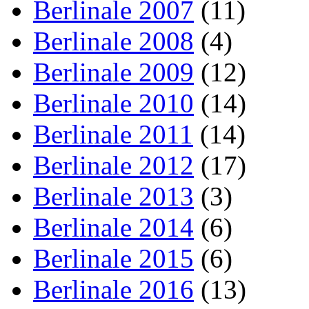
Berlinale 2007
(11)
Berlinale 2008
(4)
Berlinale 2009
(12)
Berlinale 2010
(14)
Berlinale 2011
(14)
Berlinale 2012
(17)
Berlinale 2013
(3)
Berlinale 2014
(6)
Berlinale 2015
(6)
Berlinale 2016
(13)