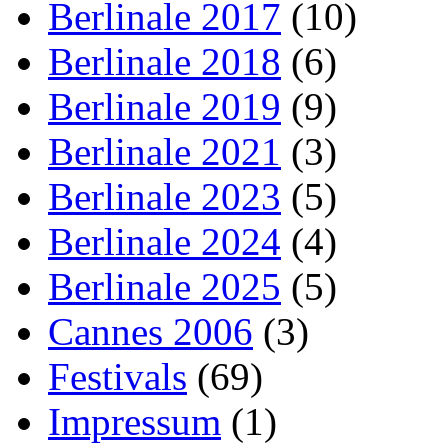
Berlinale 2017
(10)
Berlinale 2018
(6)
Berlinale 2019
(9)
Berlinale 2021
(3)
Berlinale 2023
(5)
Berlinale 2024
(4)
Berlinale 2025
(5)
Cannes 2006
(3)
Festivals
(69)
Impressum
(1)