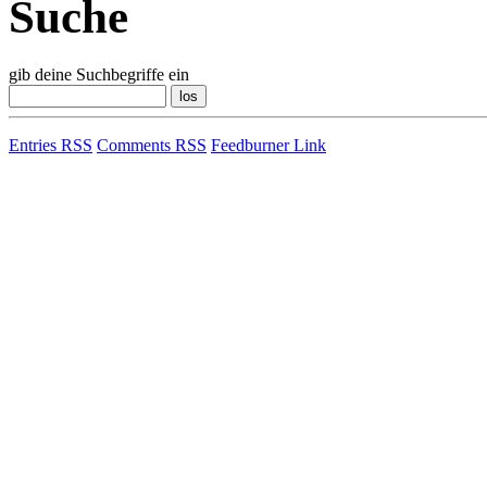
Suche
gib deine Suchbegriffe ein
Entries RSS
Comments RSS
Feedburner Link