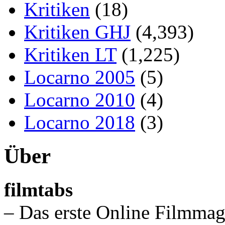
Kritiken
(18)
Kritiken GHJ
(4,393)
Kritiken LT
(1,225)
Locarno 2005
(5)
Locarno 2010
(4)
Locarno 2018
(3)
Über
filmtabs
– Das erste Online Filmmag