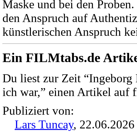
Maske und bei den Proben. E
den Anspruch auf Authentizi
künstlerischen Anspruch ke
Ein FILMtabs.de Artike
Du liest zur Zeit “Ingebor
ich war,” einen Artikel auf 
Publiziert von:
Lars Tuncay
, 22.06.2026 