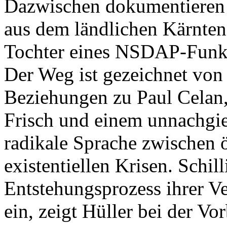
Dazwischen dokumentieren
aus dem ländlichen Kärnten
Tochter eines NSDAP-Funkti
Der Weg ist gezeichnet von
Beziehungen zu Paul Cela
Frisch und einem unnachgi
radikale Sprache zwischen
existentiellen Krisen. Schil
Entstehungsprozess ihrer V
ein, zeigt Hüller bei der Vor