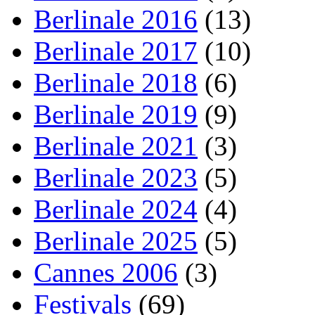
Berlinale 2016
(13)
Berlinale 2017
(10)
Berlinale 2018
(6)
Berlinale 2019
(9)
Berlinale 2021
(3)
Berlinale 2023
(5)
Berlinale 2024
(4)
Berlinale 2025
(5)
Cannes 2006
(3)
Festivals
(69)