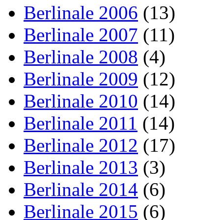
Berlinale 2006
(13)
Berlinale 2007
(11)
Berlinale 2008
(4)
Berlinale 2009
(12)
Berlinale 2010
(14)
Berlinale 2011
(14)
Berlinale 2012
(17)
Berlinale 2013
(3)
Berlinale 2014
(6)
Berlinale 2015
(6)