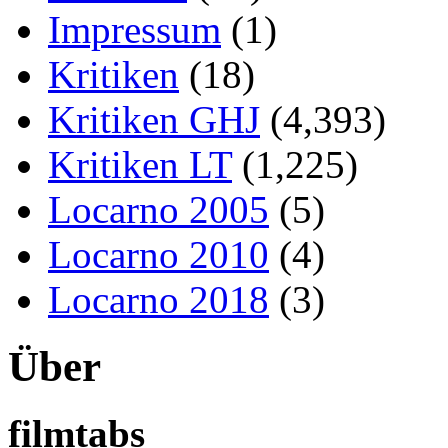
Impressum
(1)
Kritiken
(18)
Kritiken GHJ
(4,393)
Kritiken LT
(1,225)
Locarno 2005
(5)
Locarno 2010
(4)
Locarno 2018
(3)
Über
filmtabs