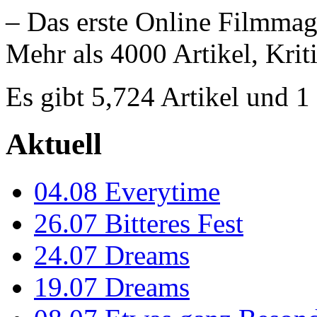
– Das erste Online Filmmag
Mehr als 4000 Artikel, Krit
Es gibt 5,724 Artikel und 
Aktuell
04.08
Everytime
26.07
Bitteres Fest
24.07
Dreams
19.07
Dreams