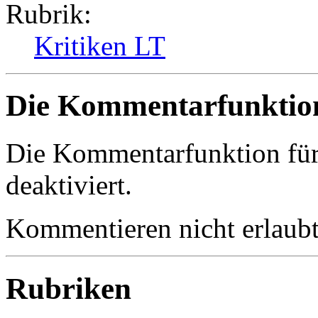
Rubrik:
Kritiken LT
Die Kommentarfunktion 
Die Kommentarfunktion für d
deaktiviert.
Kommentieren nicht erlaubt
Rubriken