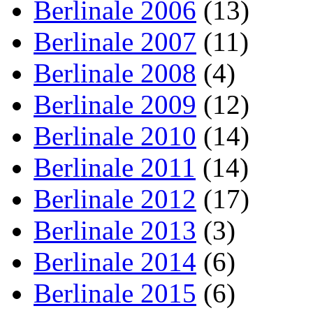
Berlinale 2006
(13)
Berlinale 2007
(11)
Berlinale 2008
(4)
Berlinale 2009
(12)
Berlinale 2010
(14)
Berlinale 2011
(14)
Berlinale 2012
(17)
Berlinale 2013
(3)
Berlinale 2014
(6)
Berlinale 2015
(6)