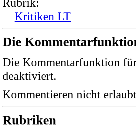
Rubrik:
Kritiken LT
Die Kommentarfunktion 
Die Kommentarfunktion für d
deaktiviert.
Kommentieren nicht erlaubt
Rubriken