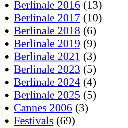
Berlinale 2016
(13)
Berlinale 2017
(10)
Berlinale 2018
(6)
Berlinale 2019
(9)
Berlinale 2021
(3)
Berlinale 2023
(5)
Berlinale 2024
(4)
Berlinale 2025
(5)
Cannes 2006
(3)
Festivals
(69)