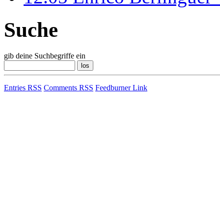
Suche
gib deine Suchbegriffe ein
Entries RSS
Comments RSS
Feedburner Link