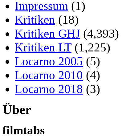
Impressum
(1)
Kritiken
(18)
Kritiken GHJ
(4,393)
Kritiken LT
(1,225)
Locarno 2005
(5)
Locarno 2010
(4)
Locarno 2018
(3)
Über
filmtabs