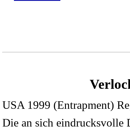
Verloc
USA 1999 (Entrapment) Reg
Die an sich eindrucksvolle 