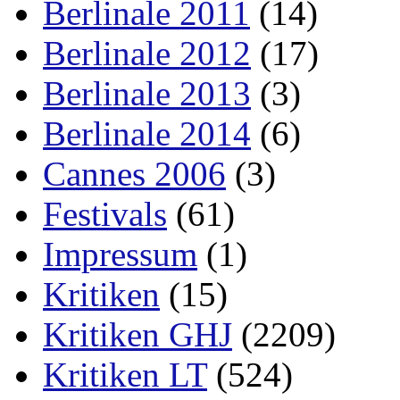
Berlinale 2011
(14)
Berlinale 2012
(17)
Berlinale 2013
(3)
Berlinale 2014
(6)
Cannes 2006
(3)
Festivals
(61)
Impressum
(1)
Kritiken
(15)
Kritiken GHJ
(2209)
Kritiken LT
(524)