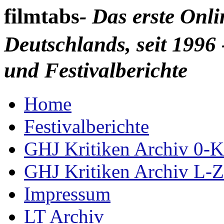
filmtabs
- Das erste Onl
Deutschlands, seit 1996 
und Festivalberichte
Home
Festivalberichte
GHJ Kritiken Archiv 0-K
GHJ Kritiken Archiv L-Z
Impressum
LT Archiv