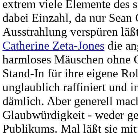
extrem viele Elemente des s
dabei Einzahl, da nur Sean
Ausstrahlung verspüren läßt
Catherine Zeta-Jones
die an
harmloses Mäuschen ohne Ch
Stand-In für ihre eigene Rol
unglaublich raffiniert und 
dämlich. Aber generell mach
Glaubwürdigkeit - weder g
Publikums. Mal läßt sie mi