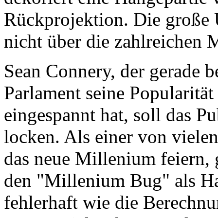
Rückprojektion. Die große
nicht über die zahlreichen
Sean Connery, der gerade b
Parlament seine Popularität 
eingespannt hat, soll das Pu
locken. Als einer von vielen
das neue Millenium feiern, 
den "Millenium Bug" als H
fehlerhaft wie die Berechn