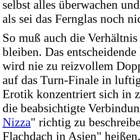
selbst alles überwachen und
als sei das Fernglas noch ni
So muß auch die Verhältnis 
bleiben. Das entscheidende 
wird nie zu reizvollem Dopp
auf das Turn-Finale in lufti
Erotik konzentriert sich i
die beabsichtigte Verbindun
Nizza
" richtig zu beschrei
Flachdach in Asien" heißen