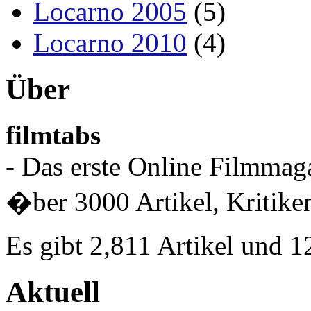
Locarno 2005
(5)
Locarno 2010
(4)
Über
filmtabs
- Das erste Online Filmmaga
�ber 3000 Artikel, Kritiken
Es gibt 2,811 Artikel und 
Aktuell