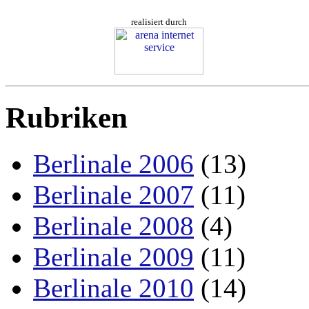
realisiert durch
Rubriken
Berlinale 2006
(13)
Berlinale 2007
(11)
Berlinale 2008
(4)
Berlinale 2009
(11)
Berlinale 2010
(14)