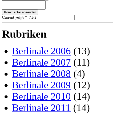
Current ye@r
*
Rubriken
Berlinale 2006
(13)
Berlinale 2007
(11)
Berlinale 2008
(4)
Berlinale 2009
(12)
Berlinale 2010
(14)
Berlinale 2011
(14)