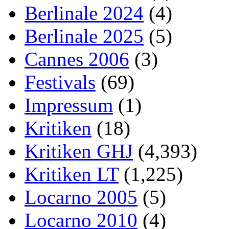
Berlinale 2024
(4)
Berlinale 2025
(5)
Cannes 2006
(3)
Festivals
(69)
Impressum
(1)
Kritiken
(18)
Kritiken GHJ
(4,393)
Kritiken LT
(1,225)
Locarno 2005
(5)
Locarno 2010
(4)