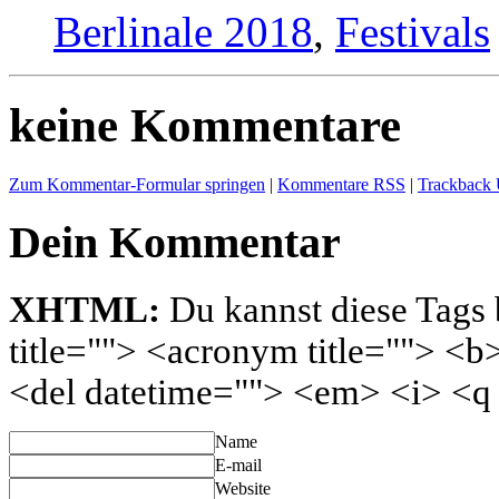
Berlinale 2018
,
Festivals
keine Kommentare
Zum Kommentar-Formular springen
|
Kommentare RSS
|
Trackback
Dein Kommentar
XHTML:
Du kannst diese Tags 
title=""> <acronym title=""> <b
<del datetime=""> <em> <i> <q 
Name
E-mail
Website