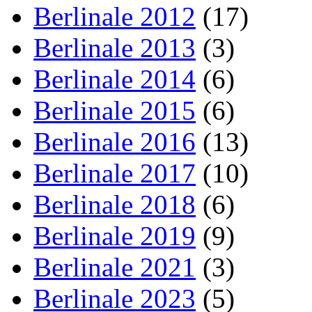
Berlinale 2012
(17)
Berlinale 2013
(3)
Berlinale 2014
(6)
Berlinale 2015
(6)
Berlinale 2016
(13)
Berlinale 2017
(10)
Berlinale 2018
(6)
Berlinale 2019
(9)
Berlinale 2021
(3)
Berlinale 2023
(5)