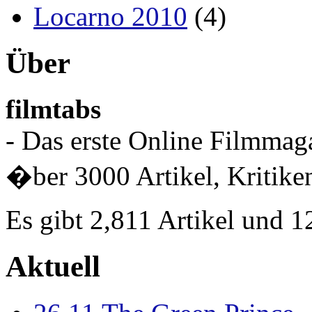
Locarno 2010
(4)
Über
filmtabs
- Das erste Online Filmmaga
�ber 3000 Artikel, Kritiken
Es gibt 2,811 Artikel und 
Aktuell