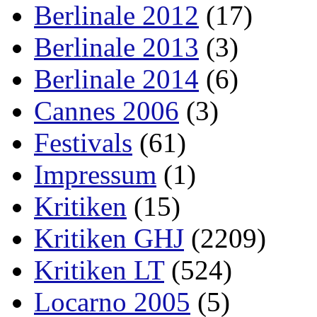
Berlinale 2012
(17)
Berlinale 2013
(3)
Berlinale 2014
(6)
Cannes 2006
(3)
Festivals
(61)
Impressum
(1)
Kritiken
(15)
Kritiken GHJ
(2209)
Kritiken LT
(524)
Locarno 2005
(5)