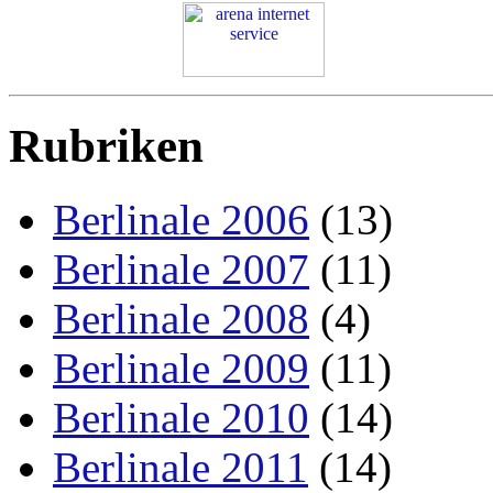
Rubriken
Berlinale 2006
(13)
Berlinale 2007
(11)
Berlinale 2008
(4)
Berlinale 2009
(11)
Berlinale 2010
(14)
Berlinale 2011
(14)