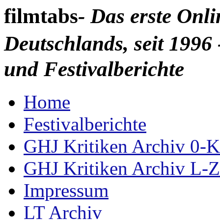
filmtabs
- Das erste Onl
Deutschlands, seit 1996 
und Festivalberichte
Home
Festivalberichte
GHJ Kritiken Archiv 0-K
GHJ Kritiken Archiv L-Z
Impressum
LT Archiv