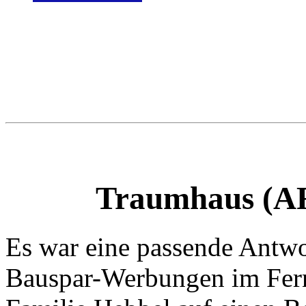
Traumhaus (ARD
Es war eine passende Antwor
Bauspar-Werbungen im Ferns