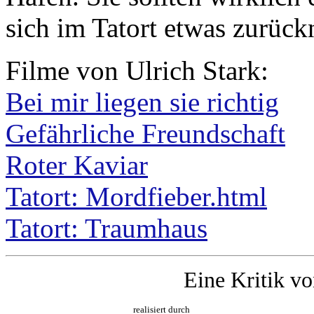
sich im Tatort etwas zurüc
Filme von Ulrich Stark:
Bei mir liegen sie richtig
Gefährliche Freundschaft
Roter Kaviar
Tatort: Mordfieber.html
Tatort: Traumhaus
Eine Kritik v
realisiert durch