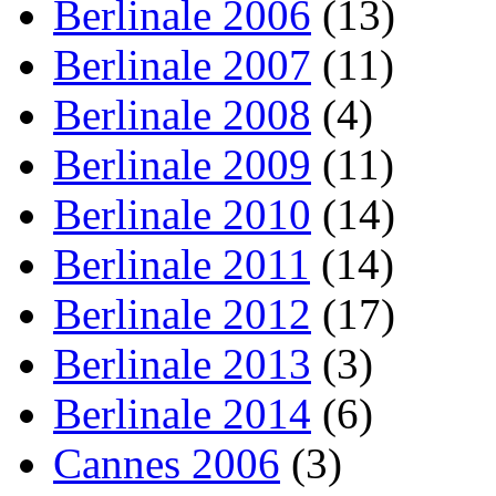
Berlinale 2006
(13)
Berlinale 2007
(11)
Berlinale 2008
(4)
Berlinale 2009
(11)
Berlinale 2010
(14)
Berlinale 2011
(14)
Berlinale 2012
(17)
Berlinale 2013
(3)
Berlinale 2014
(6)
Cannes 2006
(3)