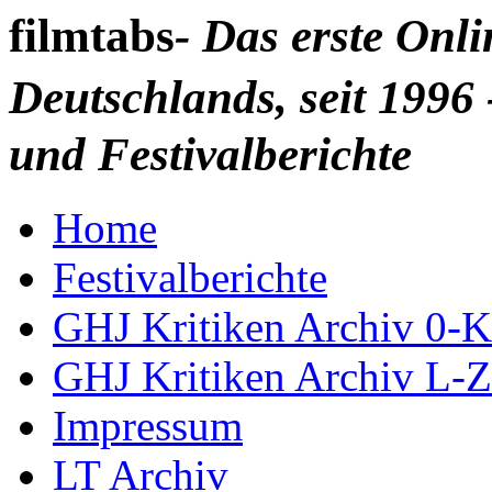
filmtabs
- Das erste Onl
Deutschlands, seit 1996 
und Festivalberichte
Home
Festivalberichte
GHJ Kritiken Archiv 0-K
GHJ Kritiken Archiv L-Z
Impressum
LT Archiv