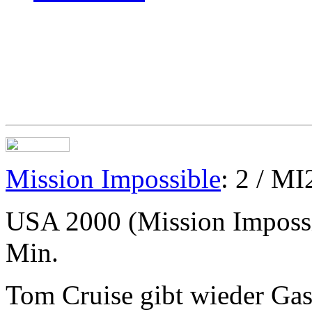
Mission Impossible
: 2 / MI
USA 2000 (Mission Impossi
Min.
Tom Cruise gibt wieder Gas