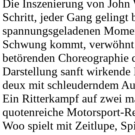
Die Inszenierung von John 
Schritt, jeder Gang gelingt
spannungsgeladenen Momen
Schwung kommt, verwöhnt 
betörenden Choreographie 
Darstellung sanft wirkende
deux mit schleuderndem Au
Ein Ritterkampf auf zwei m
quotenreiche Motorsport-R
Woo spielt mit Zeitlupe, Spi