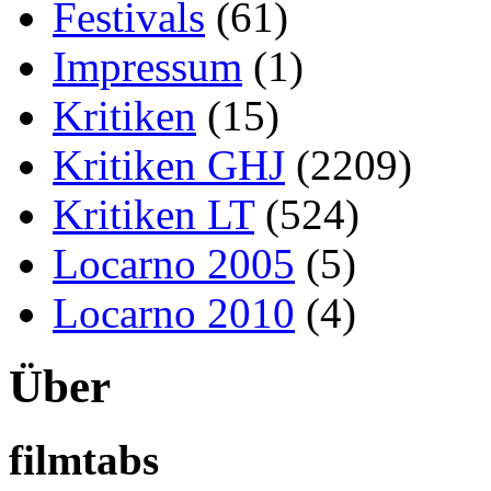
Festivals
(61)
Impressum
(1)
Kritiken
(15)
Kritiken GHJ
(2209)
Kritiken LT
(524)
Locarno 2005
(5)
Locarno 2010
(4)
Über
filmtabs