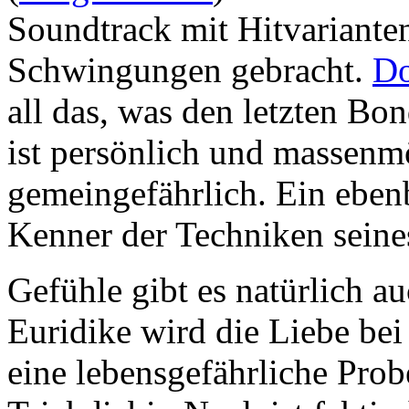
Soundtrack mit Hitvariante
Schwingungen gebracht.
Do
all das, was den letzten Bo
ist persönlich und massenmö
gemeingefährlich. Ein eben
Kenner der Techniken seine
Gefühle gibt es natürlich a
Euridike wird die Liebe bei
eine lebensgefährliche Probe