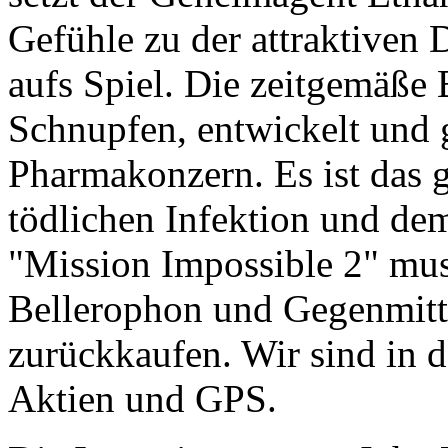
Gefühle zu der attraktiven 
aufs Spiel. Die zeitgemäße 
Schnupfen, entwickelt und 
Pharmakonzern. Es ist das 
tödlichen Infektion und de
"Mission Impossible 2" mus
Bellerophon und Gegenmitte
zurückkaufen. Wir sind in d
Aktien und GPS.