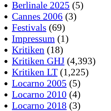
Berlinale 2025
(5)
Cannes 2006
(3)
Festivals
(69)
Impressum
(1)
Kritiken
(18)
Kritiken GHJ
(4,393)
Kritiken LT
(1,225)
Locarno 2005
(5)
Locarno 2010
(4)
Locarno 2018
(3)