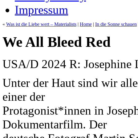
Impressum
«
Was ist die Liebe wert – Materialists
|
Home
|
In die Sonne schauen
We All Bleed Red
USA/D 2024 R: Josephine 
Unter der Haut sind wir alle
einer der
Protagonist*innen in Josep
Dokumentarfilm. Der