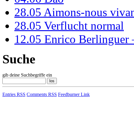
28.05
Aimons-nous vivan
28.05
Verflucht normal
12.05
Enrico Berlinguer
Suche
gib deine Suchbegriffe ein
Entries RSS
Comments RSS
Feedburner Link