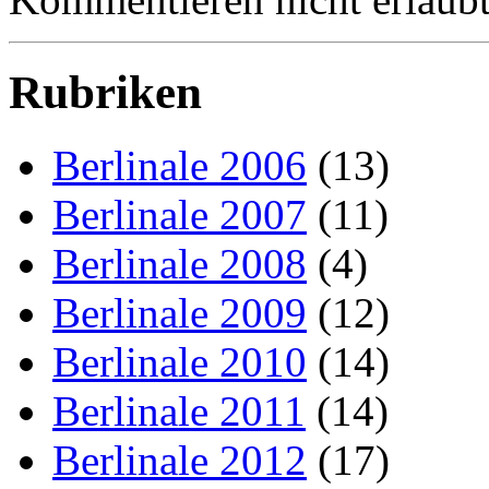
Rubriken
Berlinale 2006
(13)
Berlinale 2007
(11)
Berlinale 2008
(4)
Berlinale 2009
(12)
Berlinale 2010
(14)
Berlinale 2011
(14)
Berlinale 2012
(17)