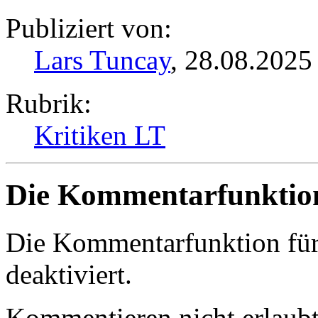
Publiziert von:
Lars Tuncay
, 28.08.2025 
Rubrik:
Kritiken LT
Die Kommentarfunktion 
Die Kommentarfunktion für d
deaktiviert.
Kommentieren nicht erlaubt