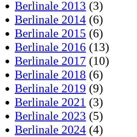
Berlinale 2013
(3)
Berlinale 2014
(6)
Berlinale 2015
(6)
Berlinale 2016
(13)
Berlinale 2017
(10)
Berlinale 2018
(6)
Berlinale 2019
(9)
Berlinale 2021
(3)
Berlinale 2023
(5)
Berlinale 2024
(4)