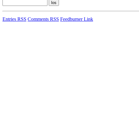
Entries RSS
Comments RSS
Feedburner Link