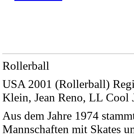
Rollerball
USA 2001 (Rollerball) Reg
Klein, Jean Reno, LL Cool 
Aus dem Jahre 1974 stammt 
Mannschaften mit Skates un