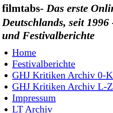
filmtabs
- Das erste Onl
Deutschlands, seit 1996 
und Festivalberichte
Home
Festivalberichte
GHJ Kritiken Archiv 0-K
GHJ Kritiken Archiv L-Z
Impressum
LT Archiv