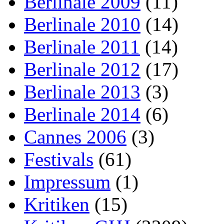
Berlinale 2009
(11)
Berlinale 2010
(14)
Berlinale 2011
(14)
Berlinale 2012
(17)
Berlinale 2013
(3)
Berlinale 2014
(6)
Cannes 2006
(3)
Festivals
(61)
Impressum
(1)
Kritiken
(15)