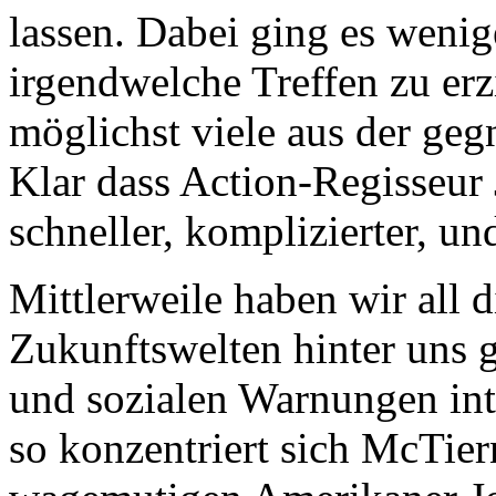
lassen. Dabei ging es weni
irgendwelche Treffen zu erzi
möglichst viele aus der geg
Klar dass Action-Regisseur
schneller, komplizierter, und
Mittlerweile haben wir all 
Zukunftswelten hinter uns g
und sozialen Warnungen in
so konzentriert sich McTier