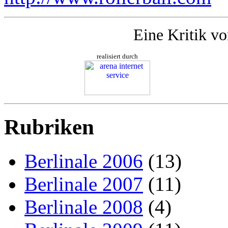
Eine Kritik v
realisiert durch
Rubriken
Berlinale 2006
(13)
Berlinale 2007
(11)
Berlinale 2008
(4)