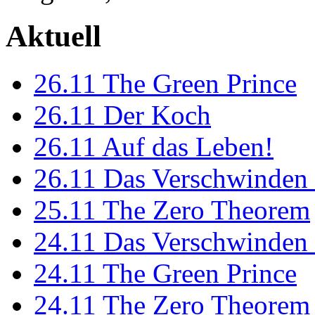
Aktuell
26.11
The Green Prince
26.11
Der Koch
26.11
Auf das Leben!
26.11
Das Verschwinden 
25.11
The Zero Theorem
24.11
Das Verschwinden 
24.11
The Green Prince
24.11
The Zero Theorem