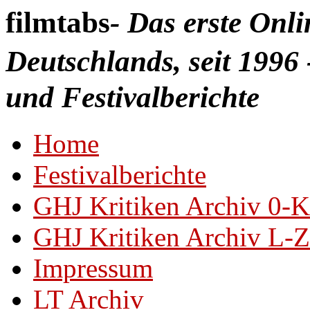
filmtabs
- Das erste Onl
Deutschlands, seit 1996 
und Festivalberichte
Home
Festivalberichte
GHJ Kritiken Archiv 0-K
GHJ Kritiken Archiv L-Z
Impressum
LT Archiv