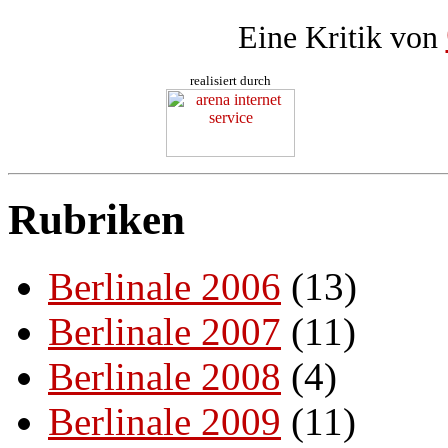
Eine Kritik von
realisiert durch
Rubriken
Berlinale 2006
(13)
Berlinale 2007
(11)
Berlinale 2008
(4)
Berlinale 2009
(11)