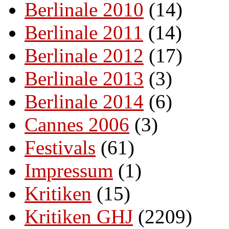
Berlinale 2010
(14)
Berlinale 2011
(14)
Berlinale 2012
(17)
Berlinale 2013
(3)
Berlinale 2014
(6)
Cannes 2006
(3)
Festivals
(61)
Impressum
(1)
Kritiken
(15)
Kritiken GHJ
(2209)