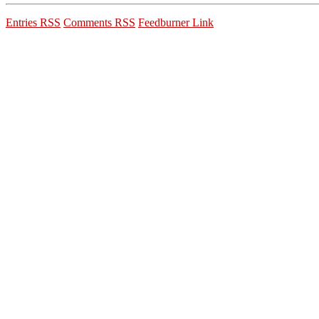
Entries RSS
Comments RSS
Feedburner Link