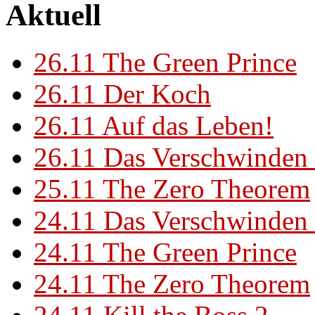
Aktuell
26.11
The Green Prince
26.11
Der Koch
26.11
Auf das Leben!
26.11
Das Verschwinden 
25.11
The Zero Theorem
24.11
Das Verschwinden 
24.11
The Green Prince
24.11
The Zero Theorem