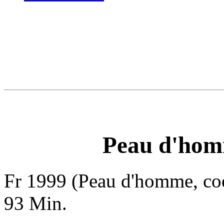
Peau d'homm
Fr 1999 (Peau d'homme, coe
93 Min.