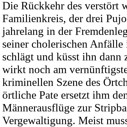
Die Rückkehr des verstört 
Familienkreis, der drei Pujo
jahrelang in der Fremdenle
seiner cholerischen Anfälle
schlägt und küsst ihn dann
wirkt noch am vernünftigste
kriminellen Szene des Örtc
örtliche Pate ersetzt ihm d
Männerausflüge zur Stripba
Vergewaltigung. Meist muss