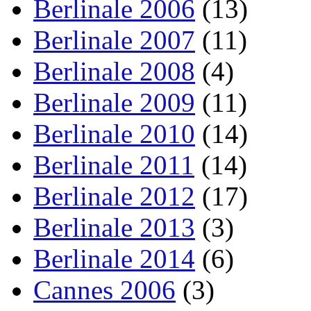
Berlinale 2006
(13)
Berlinale 2007
(11)
Berlinale 2008
(4)
Berlinale 2009
(11)
Berlinale 2010
(14)
Berlinale 2011
(14)
Berlinale 2012
(17)
Berlinale 2013
(3)
Berlinale 2014
(6)
Cannes 2006
(3)