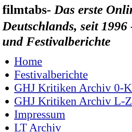
filmtabs
- Das erste Onl
Deutschlands, seit 1996 
und Festivalberichte
Home
Festivalberichte
GHJ Kritiken Archiv 0-K
GHJ Kritiken Archiv L-Z
Impressum
LT Archiv