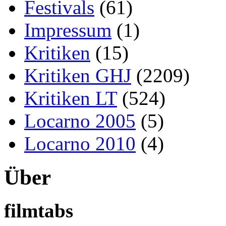
Festivals
(61)
Impressum
(1)
Kritiken
(15)
Kritiken GHJ
(2209)
Kritiken LT
(524)
Locarno 2005
(5)
Locarno 2010
(4)
Über
filmtabs