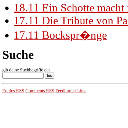
18.11
Ein Schotte macht
17.11
Die Tribute von Pa
17.11
Bockspr�nge
Suche
gib deine Suchbegriffe ein
Entries RSS
Comments RSS
Feedburner Link