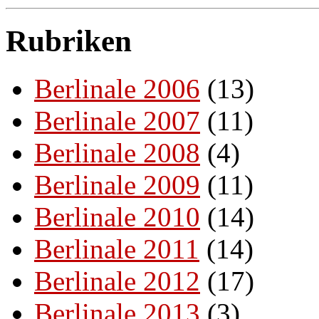
Rubriken
Berlinale 2006
(13)
Berlinale 2007
(11)
Berlinale 2008
(4)
Berlinale 2009
(11)
Berlinale 2010
(14)
Berlinale 2011
(14)
Berlinale 2012
(17)
Berlinale 2013
(3)