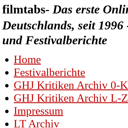
filmtabs
- Das erste Onl
Deutschlands, seit 1996 
und Festivalberichte
Home
Festivalberichte
GHJ Kritiken Archiv 0-K
GHJ Kritiken Archiv L-Z
Impressum
LT Archiv