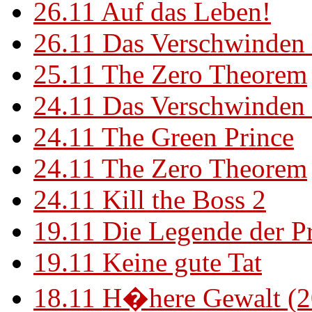
26.11
Auf das Leben!
26.11
Das Verschwinden 
25.11
The Zero Theorem
24.11
Das Verschwinden 
24.11
The Green Prince
24.11
The Zero Theorem
24.11
Kill the Boss 2
19.11
Die Legende der P
19.11
Keine gute Tat
18.11
H�here Gewalt (2