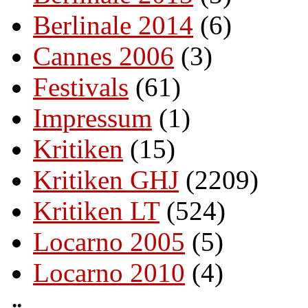
Berlinale 2014
(6)
Cannes 2006
(3)
Festivals
(61)
Impressum
(1)
Kritiken
(15)
Kritiken GHJ
(2209)
Kritiken LT
(524)
Locarno 2005
(5)
Locarno 2010
(4)