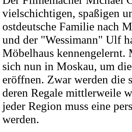
vielschichtigen, spaßigen 
ostdeutsche Familie nach M
und der "Wessimann" Ulf ha
Möbelhaus kennengelernt. M
sich nun in Moskau, um die 
eröffnen. Zwar werden die 
deren Regale mittlerweile w
jeder Region muss eine per
werden.