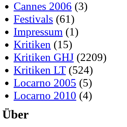
Cannes 2006
(3)
Festivals
(61)
Impressum
(1)
Kritiken
(15)
Kritiken GHJ
(2209)
Kritiken LT
(524)
Locarno 2005
(5)
Locarno 2010
(4)
Über