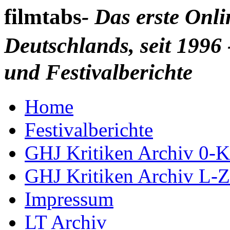
filmtabs
- Das erste Onl
Deutschlands, seit 1996 
und Festivalberichte
Home
Festivalberichte
GHJ Kritiken Archiv 0-K
GHJ Kritiken Archiv L-Z
Impressum
LT Archiv