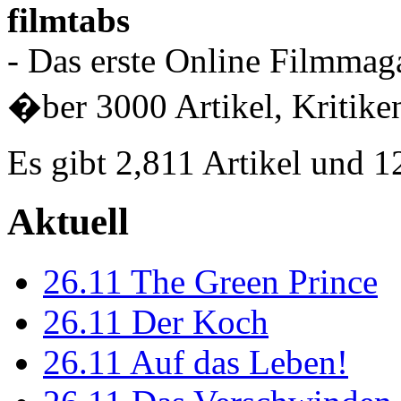
filmtabs
- Das erste Online Filmmaga
�ber 3000 Artikel, Kritiken
Es gibt 2,811 Artikel und 
Aktuell
26.11
The Green Prince
26.11
Der Koch
26.11
Auf das Leben!