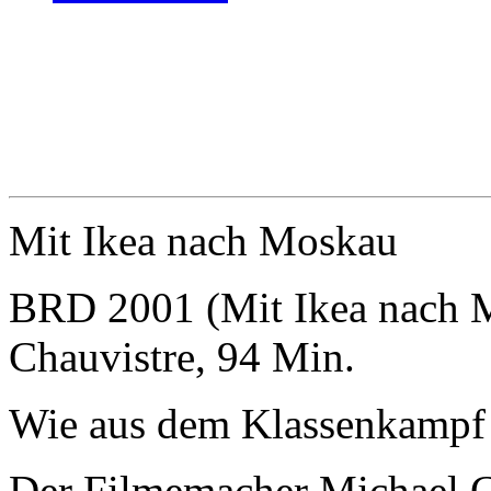
Mit Ikea nach Moskau
BRD 2001 (Mit Ikea nach 
Chauvistre, 94 Min.
Wie aus dem Klassenkampf 
Der Filmemacher Michael Cha