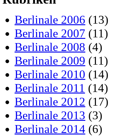
Berlinale 2006
(13)
Berlinale 2007
(11)
Berlinale 2008
(4)
Berlinale 2009
(11)
Berlinale 2010
(14)
Berlinale 2011
(14)
Berlinale 2012
(17)
Berlinale 2013
(3)
Berlinale 2014
(6)