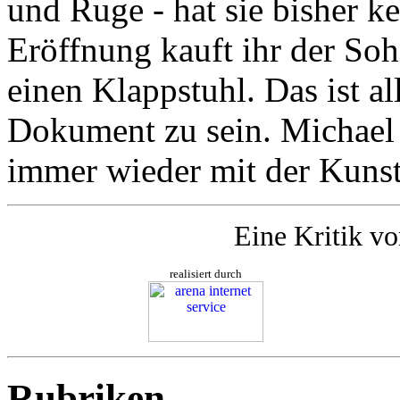
und Ruge - hat sie bisher k
Eröffnung kauft ihr der Soh
einen Klappstuhl. Das ist a
Dokument zu sein. Michael C
immer wieder mit der Kunst
Eine Kritik v
realisiert durch
Rubriken