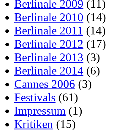
Berlinale 2009
(11)
Berlinale 2010
(14)
Berlinale 2011
(14)
Berlinale 2012
(17)
Berlinale 2013
(3)
Berlinale 2014
(6)
Cannes 2006
(3)
Festivals
(61)
Impressum
(1)
Kritiken
(15)