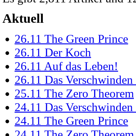
Aktuell
26.11
The Green Prince
26.11
Der Koch
26.11
Auf das Leben!
26.11
Das Verschwinden 
25.11
The Zero Theorem
24.11
Das Verschwinden 
24.11
The Green Prince
24.11
The Zero Theorem