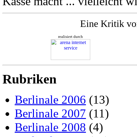
Kasse macht ... vielleicht wi
Eine Kritik v
realisiert durch
Rubriken
Berlinale 2006
(13)
Berlinale 2007
(11)
Berlinale 2008
(4)