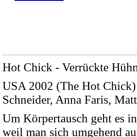
Hot Chick - Verrückte Hüh
USA 2002 (The Hot Chick)
Schneider, Anna Faris, Ma
Um Körpertausch geht es in 
weil man sich umgehend au