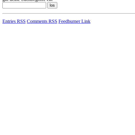
Entries RSS
Comments RSS
Feedburner Link