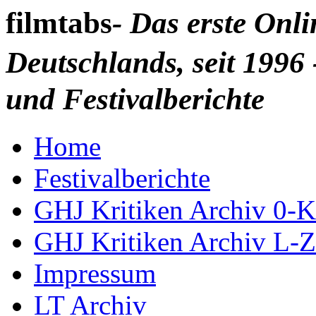
filmtabs
- Das erste Onl
Deutschlands, seit 1996 
und Festivalberichte
Home
Festivalberichte
GHJ Kritiken Archiv 0-K
GHJ Kritiken Archiv L-Z
Impressum
LT Archiv