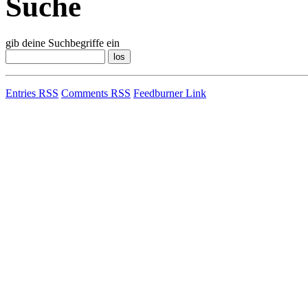
Suche
gib deine Suchbegriffe ein
Entries RSS
Comments RSS
Feedburner Link