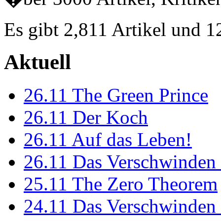
Es gibt 2,811 Artikel und 
Aktuell
26.11
The Green Prince
26.11
Der Koch
26.11
Auf das Leben!
26.11
Das Verschwinden 
25.11
The Zero Theorem
24.11
Das Verschwinden 