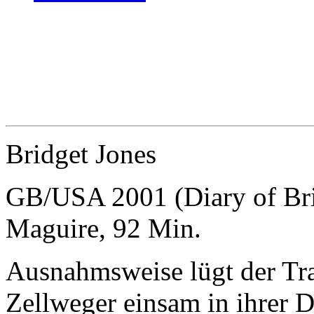
Bridget Jones
GB/USA 2001 (Diary of Bri
Maguire, 92 Min.
Ausnahmsweise lügt der Tra
Zellweger einsam in ihrer