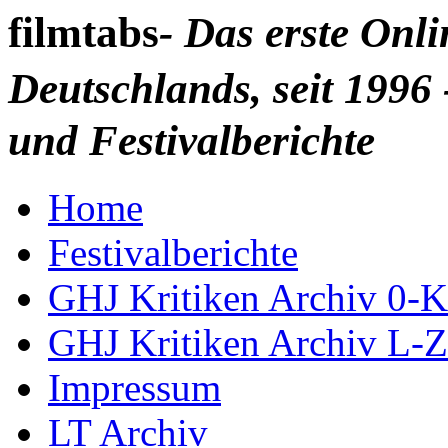
filmtabs
- Das erste Onl
Deutschlands, seit 1996 
und Festivalberichte
Home
Festivalberichte
GHJ Kritiken Archiv 0-K
GHJ Kritiken Archiv L-Z
Impressum
LT Archiv