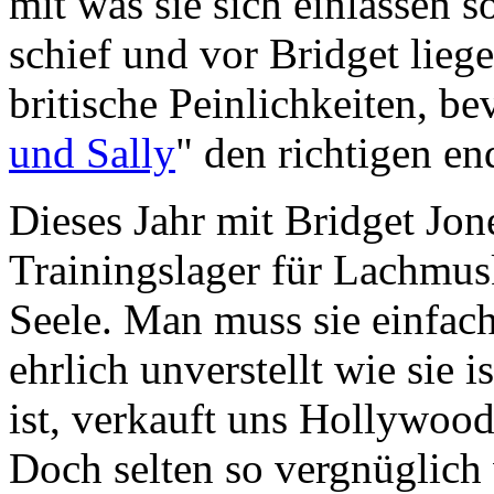
mit was sie sich einlassen s
schief und vor Bridget liege
britische Peinlichkeiten, be
und Sally
" den richtigen en
Dieses Jahr mit Bridget Jon
Trainingslager für Lachmus
Seele. Man muss sie einfach
ehrlich unverstellt wie sie 
ist, verkauft uns Hollywood 
Doch selten so vergnüglich