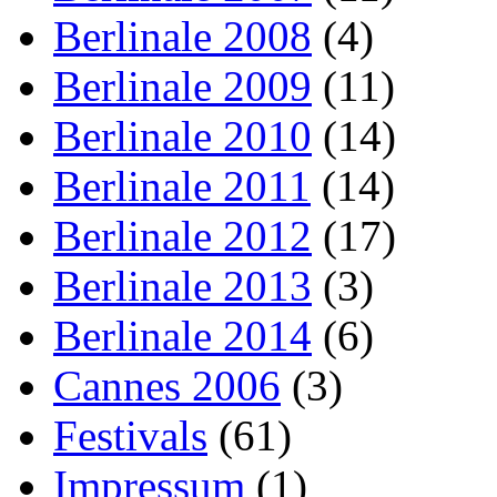
Berlinale 2008
(4)
Berlinale 2009
(11)
Berlinale 2010
(14)
Berlinale 2011
(14)
Berlinale 2012
(17)
Berlinale 2013
(3)
Berlinale 2014
(6)
Cannes 2006
(3)
Festivals
(61)
Impressum
(1)