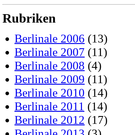
Rubriken
Berlinale 2006
(13)
Berlinale 2007
(11)
Berlinale 2008
(4)
Berlinale 2009
(11)
Berlinale 2010
(14)
Berlinale 2011
(14)
Berlinale 2012
(17)
Berlinale 2013
(3)