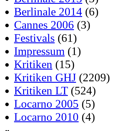
Berlinale 2014
(6)
Cannes 2006
(3)
Festivals
(61)
Impressum
(1)
Kritiken
(15)
Kritiken GHJ
(2209)
Kritiken LT
(524)
Locarno 2005
(5)
Locarno 2010
(4)