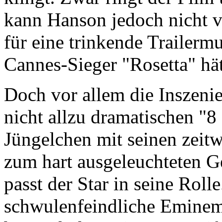
kann Hanson jedoch nicht v
für eine trinkende Trailermu
Cannes-Sieger "Rosetta" hät
Doch vor allem die Inszen
nicht allzu dramatischen "
Jüngelchen mit seinen zeit
zum hart ausgeleuchteten G
passt der Star in seine Roll
schwulenfeindliche Eminem 