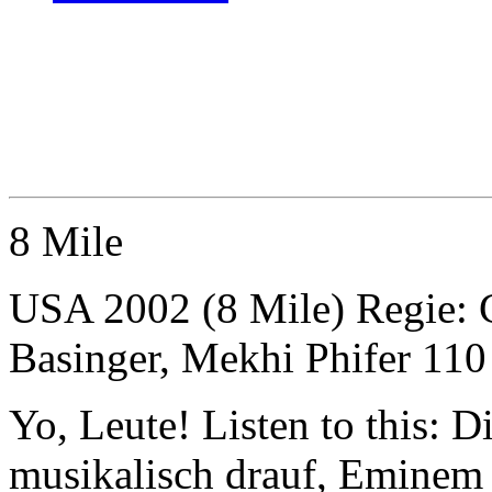
8 Mile
USA 2002 (8 Mile) Regie: 
Basinger, Mekhi Phifer 11
Yo, Leute! Listen to this: D
musikalisch drauf, Eminem 