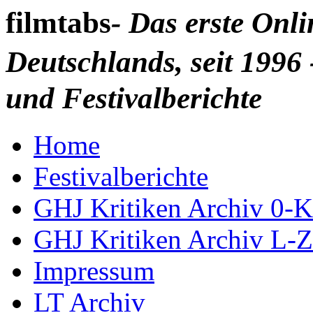
filmtabs
- Das erste Onl
Deutschlands, seit 1996 
und Festivalberichte
Home
Festivalberichte
GHJ Kritiken Archiv 0-K
GHJ Kritiken Archiv L-Z
Impressum
LT Archiv