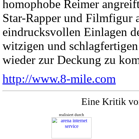
homophobe Reimer angreift,
Star-Rapper und Filmfigur 
eindrucksvollen Einlagen d
witzigen und schlagfertigen
wieder zur Deckung zu ko
http://www.8-mile.com
Eine Kritik v
realisiert durch