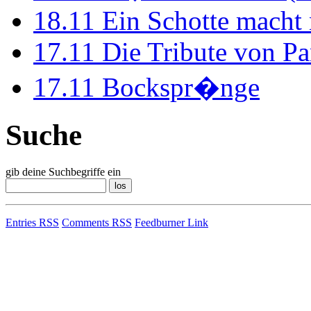
18.11
Ein Schotte macht
17.11
Die Tribute von Pa
17.11
Bockspr�nge
Suche
gib deine Suchbegriffe ein
Entries RSS
Comments RSS
Feedburner Link