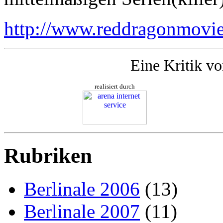
http://www.reddragonmovi
Eine Kritik v
realisiert durch
Rubriken
Berlinale 2006
(13)
Berlinale 2007
(11)