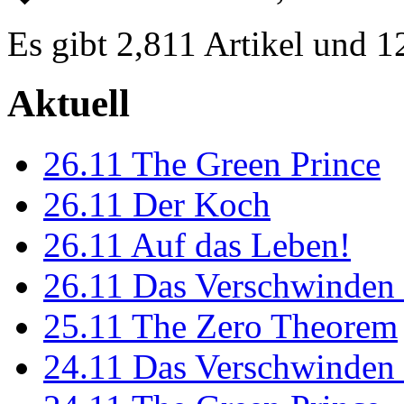
Es gibt 2,811 Artikel und 
Aktuell
26.11
The Green Prince
26.11
Der Koch
26.11
Auf das Leben!
26.11
Das Verschwinden 
25.11
The Zero Theorem
24.11
Das Verschwinden 