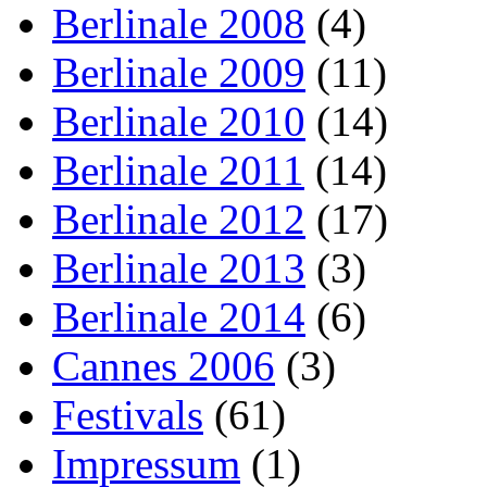
Berlinale 2008
(4)
Berlinale 2009
(11)
Berlinale 2010
(14)
Berlinale 2011
(14)
Berlinale 2012
(17)
Berlinale 2013
(3)
Berlinale 2014
(6)
Cannes 2006
(3)
Festivals
(61)
Impressum
(1)