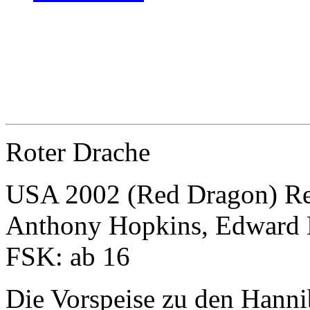
Roter Drache
USA 2002 (Red Dragon) Regi
Anthony Hopkins, Edward N
FSK: ab 16
Die Vorspeise zu den Hanni