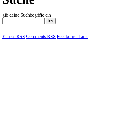
gib deine Suchbegriffe ein
Entries RSS
Comments RSS
Feedburner Link