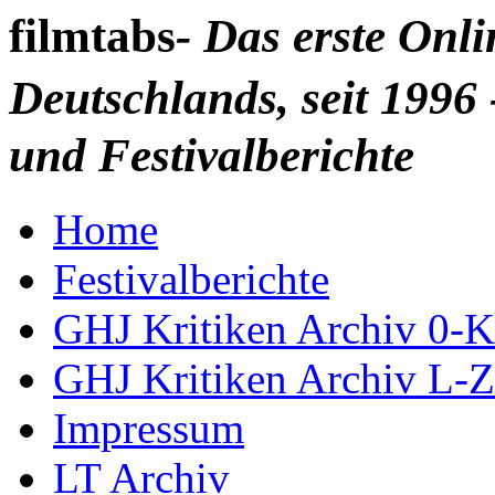
filmtabs
- Das erste Onl
Deutschlands, seit 1996 
und Festivalberichte
Home
Festivalberichte
GHJ Kritiken Archiv 0-K
GHJ Kritiken Archiv L-Z
Impressum
LT Archiv