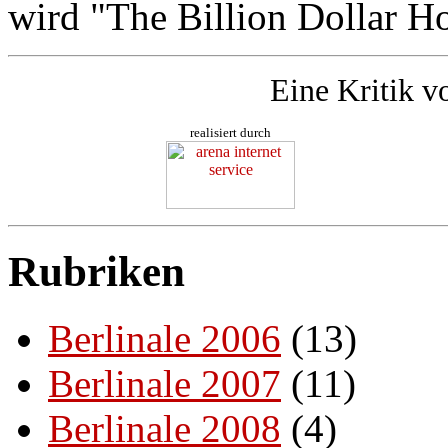
wird "The Billion Dollar Ho
Eine Kritik v
realisiert durch
Rubriken
Berlinale 2006
(13)
Berlinale 2007
(11)
Berlinale 2008
(4)