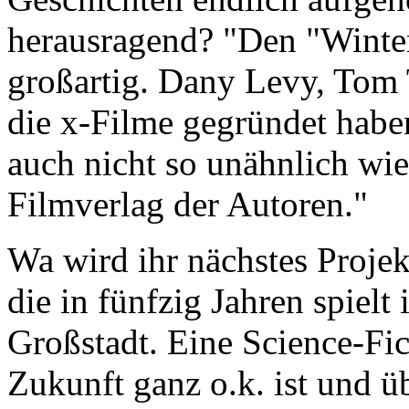
herausragend? "Den "Winter
großartig. Dany Levy, Tom
die x-Filme gegründet haben, 
auch nicht so unähnlich wi
Filmverlag der Autoren."
Wa wird ihr nächstes Projek
die in fünfzig Jahren spielt
Großstadt. Eine Science-Fic
Zukunft ganz o.k. ist und ü