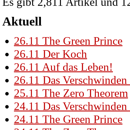
Es gibt 2,811 Artikel und 
Aktuell
26.11
The Green Prince
26.11
Der Koch
26.11
Auf das Leben!
26.11
Das Verschwinden 
25.11
The Zero Theorem
24.11
Das Verschwinden 
24.11
The Green Prince