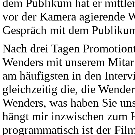
dem Publikum hat er mittler
vor der Kamera agierende W
Gespräch mit dem Publiku
Nach drei Tagen Promotion
Wenders mit unserem Mitarb
am häufigsten in den Intervi
gleichzeitig die, die Wende
Wenders, was haben Sie uns
hängt mir inzwischen zum H
programmatisch ist der Film