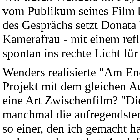
vom Publikum seines Film 
des Gesprächs setzt Donata 
Kamerafrau - mit einem ref
spontan ins rechte Licht für
Wenders realisierte "Am En
Projekt mit dem gleichen Au
eine Art Zwischenfilm? "Di
manchmal die aufregendste
so einer, den ich gemacht h