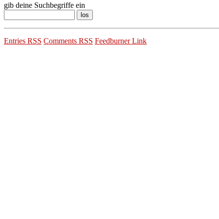
gib deine Suchbegriffe ein
Entries RSS
Comments RSS
Feedburner Link