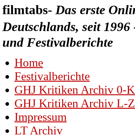
filmtabs
- Das erste Onl
Deutschlands, seit 1996 
und Festivalberichte
Home
Festivalberichte
GHJ Kritiken Archiv 0-K
GHJ Kritiken Archiv L-Z
Impressum
LT Archiv