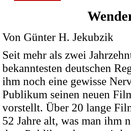
Wender
Von Günter H. Jekubzik
Seit mehr als zwei Jahrzeh
bekanntesten deutschen Reg
ihm noch eine gewisse Nerv
Publikum seinen neuen Fil
vorstellt. Über 20 lange Film
52 Jahre alt, was man ihm n