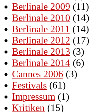
Berlinale 2009
(11)
Berlinale 2010
(14)
Berlinale 2011
(14)
Berlinale 2012
(17)
Berlinale 2013
(3)
Berlinale 2014
(6)
Cannes 2006
(3)
Festivals
(61)
Impressum
(1)
Kritiken
(15)