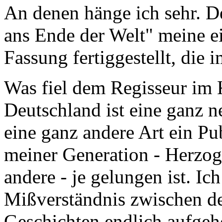
An denen hänge ich sehr. De
ans Ende der Welt" meine ei
Fassung fertiggestellt, die
Was fiel dem Regisseur im K
Deutschland ist eine ganz n
eine ganz andere Art ein Pu
meiner Generation - Herzog
andere - je gelungen ist. Ich 
Mißverständnis zwischen d
Geschichten endlich aufgeho