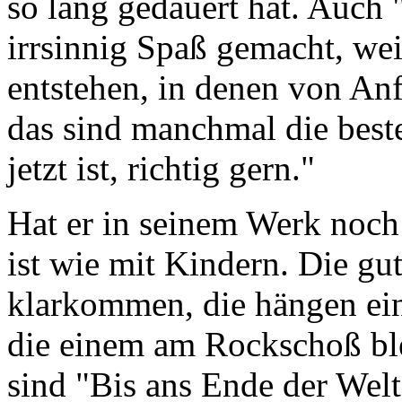
so lang gedauert hat. Auch
irrsinnig Spaß gemacht, wei
entstehen, in denen von Anf
das sind manchmal die beste
jetzt ist, richtig gern."
Hat er in seinem Werk noch
ist wie mit Kindern. Die gu
klarkommen, die hängen ein
die einem am Rockschoß bl
sind "Bis ans Ende der Welt