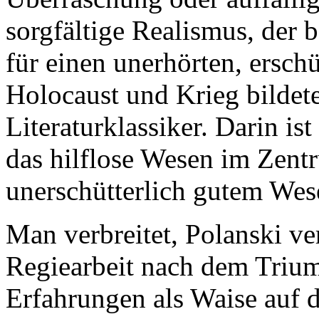
sorgfältige Realismus, der 
für einen unerhörten, ersc
Holocaust und Krieg bildete
Literaturklassiker. Darin ist
das hilflose Wesen im Zentr
unerschütterlich gutem Wes
Man verbreitet, Polanski ver
Regiearbeit nach dem Trium
Erfahrungen als Waise auf 