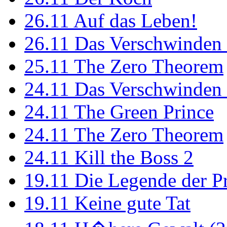
26.11
Auf das Leben!
26.11
Das Verschwinden 
25.11
The Zero Theorem
24.11
Das Verschwinden 
24.11
The Green Prince
24.11
The Zero Theorem
24.11
Kill the Boss 2
19.11
Die Legende der P
19.11
Keine gute Tat