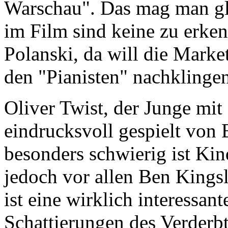
Warschau". Das mag man gl
im Film sind keine zu erken
Polanski, da will die Marke
den "Pianisten" nachklingen
Oliver Twist, der Junge mit
eindrucksvoll gespielt von
besonders schwierig ist Kind
jedoch vor allen Ben Kingsl
ist eine wirklich interessan
Schattierungen des Verderbt