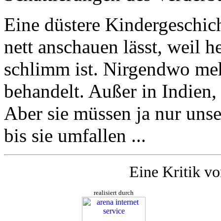
Eine düstere Kindergeschich
nett anschauen lässt, weil h
schlimm ist. Nirgendwo meh
behandelt. Außer in Indien, 
Aber sie müssen ja nur un
bis sie umfallen ...
Eine Kritik v
realisiert durch