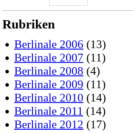
Rubriken
Berlinale 2006
(13)
Berlinale 2007
(11)
Berlinale 2008
(4)
Berlinale 2009
(11)
Berlinale 2010
(14)
Berlinale 2011
(14)
Berlinale 2012
(17)