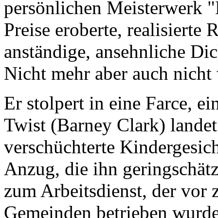
persönlichen Meisterwerk "
Preise eroberte, realisiert
anständige, ansehnliche Dic
Nicht mehr aber auch nicht
Er stolpert in eine Farce, 
Twist (Barney Clark) landet
verschüchterte Kindergesich
Anzug, die ihn geringschät
zum Arbeitsdienst, der vor
Gemeinden betrieben wurde,