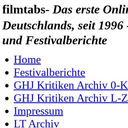
filmtabs
- Das erste Onl
Deutschlands, seit 1996 
und Festivalberichte
Home
Festivalberichte
GHJ Kritiken Archiv 0-K
GHJ Kritiken Archiv L-Z
Impressum
LT Archiv