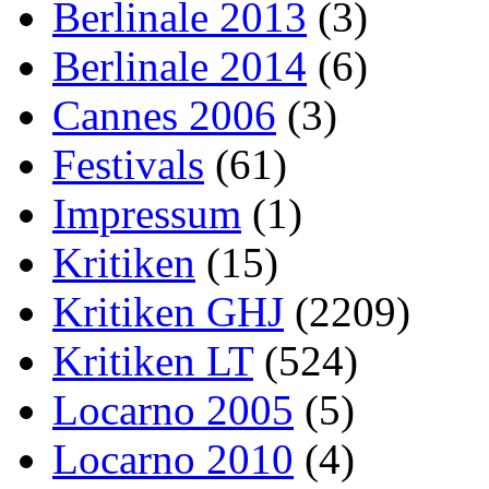
Berlinale 2013
(3)
Berlinale 2014
(6)
Cannes 2006
(3)
Festivals
(61)
Impressum
(1)
Kritiken
(15)
Kritiken GHJ
(2209)
Kritiken LT
(524)
Locarno 2005
(5)
Locarno 2010
(4)