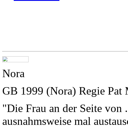
Nora
GB 1999 (Nora) Regie Pat 
"Die Frau an der Seite von .
ausnahmsweise mal austausc