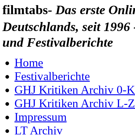
filmtabs
- Das erste Onl
Deutschlands, seit 1996 
und Festivalberichte
Home
Festivalberichte
GHJ Kritiken Archiv 0-K
GHJ Kritiken Archiv L-Z
Impressum
LT Archiv