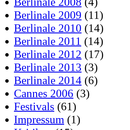
Berlinale 2008
(4)
Berlinale 2009
(11)
Berlinale 2010
(14)
Berlinale 2011
(14)
Berlinale 2012
(17)
Berlinale 2013
(3)
Berlinale 2014
(6)
Cannes 2006
(3)
Festivals
(61)
Impressum
(1)