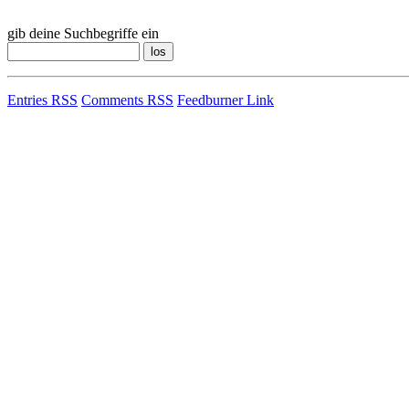
gib deine Suchbegriffe ein
Entries RSS
Comments RSS
Feedburner Link