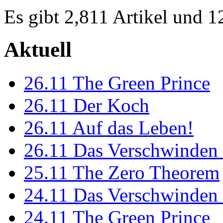
Es gibt 2,811 Artikel und 
Aktuell
26.11
The Green Prince
26.11
Der Koch
26.11
Auf das Leben!
26.11
Das Verschwinden 
25.11
The Zero Theorem
24.11
Das Verschwinden 
24.11
The Green Prince