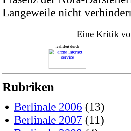
Langeweile nicht verhinder
Eine Kritik v
realisiert durch
Rubriken
Berlinale 2006
(13)
Berlinale 2007
(11)