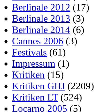
Berlinale 2012
(17)
Berlinale 2013
(3)
Berlinale 2014
(6)
Cannes 2006
(3)
Festivals
(61)
Impressum
(1)
Kritiken
(15)
Kritiken GHJ
(2209)
Kritiken LT
(524)
Locarno 2005
(5)