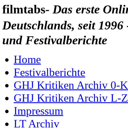
filmtabs
- Das erste Onl
Deutschlands, seit 1996 
und Festivalberichte
Home
Festivalberichte
GHJ Kritiken Archiv 0-K
GHJ Kritiken Archiv L-Z
Impressum
LT Archiv