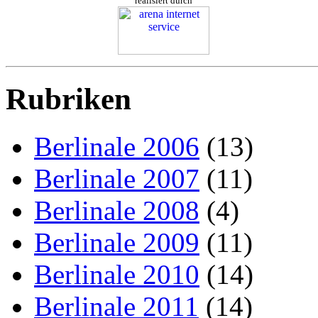
realisiert durch
Rubriken
Berlinale 2006
(13)
Berlinale 2007
(11)
Berlinale 2008
(4)
Berlinale 2009
(11)
Berlinale 2010
(14)
Berlinale 2011
(14)