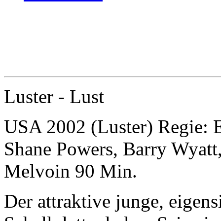
Luster - Lust
USA 2002 (Luster) Regie: E
Shane Powers, Barry Wyatt
Melvoin 90 Min.
Der attraktive junge, eigens