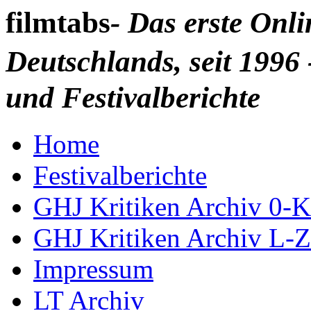
filmtabs
- Das erste Onl
Deutschlands, seit 1996 
und Festivalberichte
Home
Festivalberichte
GHJ Kritiken Archiv 0-K
GHJ Kritiken Archiv L-Z
Impressum
LT Archiv