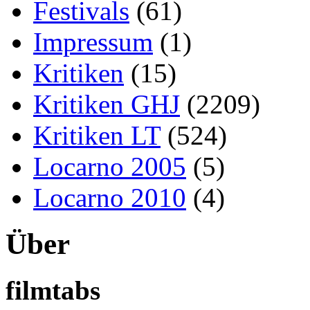
Festivals
(61)
Impressum
(1)
Kritiken
(15)
Kritiken GHJ
(2209)
Kritiken LT
(524)
Locarno 2005
(5)
Locarno 2010
(4)
Über
filmtabs