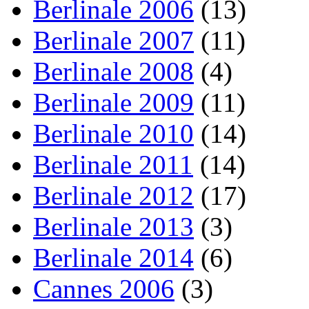
Berlinale 2006
(13)
Berlinale 2007
(11)
Berlinale 2008
(4)
Berlinale 2009
(11)
Berlinale 2010
(14)
Berlinale 2011
(14)
Berlinale 2012
(17)
Berlinale 2013
(3)
Berlinale 2014
(6)
Cannes 2006
(3)