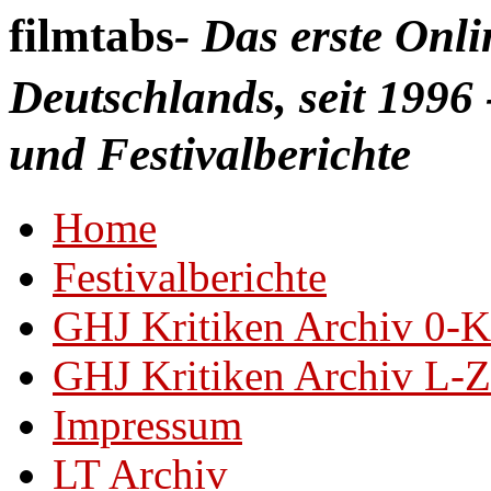
filmtabs
- Das erste Onl
Deutschlands, seit 1996 
und Festivalberichte
Home
Festivalberichte
GHJ Kritiken Archiv 0-K
GHJ Kritiken Archiv L-Z
Impressum
LT Archiv