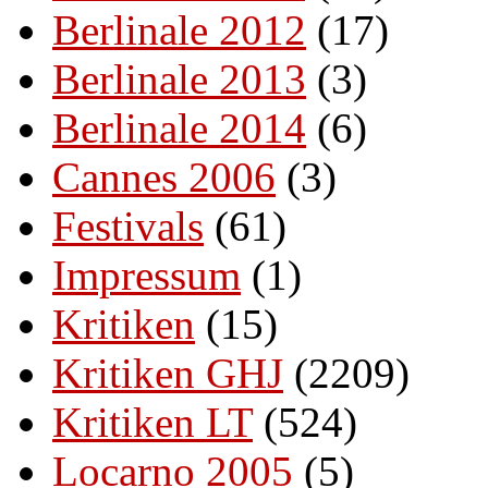
Berlinale 2012
(17)
Berlinale 2013
(3)
Berlinale 2014
(6)
Cannes 2006
(3)
Festivals
(61)
Impressum
(1)
Kritiken
(15)
Kritiken GHJ
(2209)
Kritiken LT
(524)
Locarno 2005
(5)