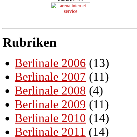
Rubriken
Berlinale 2006
(13)
Berlinale 2007
(11)
Berlinale 2008
(4)
Berlinale 2009
(11)
Berlinale 2010
(14)
Berlinale 2011
(14)