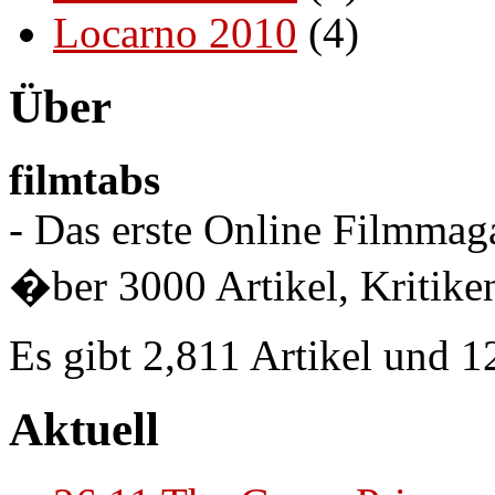
Locarno 2010
(4)
Über
filmtabs
- Das erste Online Filmmaga
�ber 3000 Artikel, Kritiken
Es gibt 2,811 Artikel und 
Aktuell