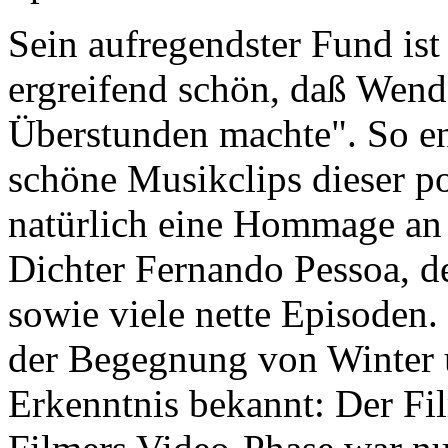
Sein aufregendster Fund is
ergreifend schön, daß Wend
Überstunden machte". So en
schöne Musikclips dieser p
natürlich eine Hommage an 
Dichter Fernando Pessoa, d
sowie viele nette Episoden
der Begegnung von Winter 
Erkenntnis bekannt: Der Fi