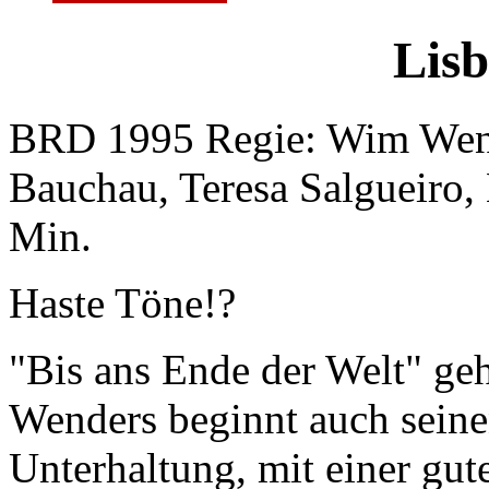
Lisb
BRD 1995 Regie: Wim Wende
Bauchau, Teresa Salgueiro, 
Min.
Haste Töne!?
"Bis ans Ende der Welt" geh
Wenders beginnt auch seine
Unterhaltung, mit einer gut