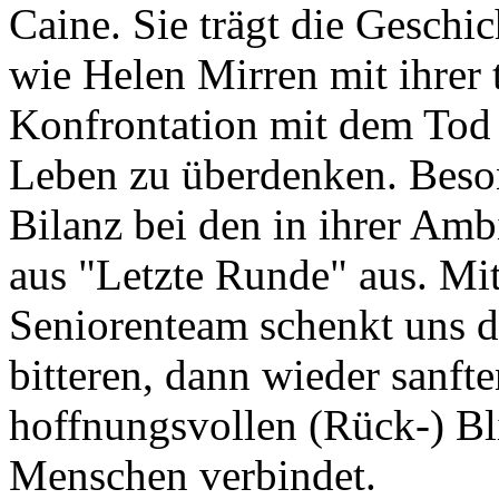
Caine. Sie trägt die Geschi
wie Helen Mirren mit ihrer
Konfrontation mit dem Tod 
Leben zu überdenken. Besond
Bilanz bei den in ihrer Amb
aus "Letzte Runde" aus. Mi
Seniorenteam schenkt uns d
bitteren, dann wieder sanft
hoffnungsvollen (Rück-) Bl
Menschen verbindet.