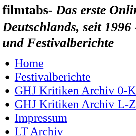
filmtabs
- Das erste Onl
Deutschlands, seit 1996 
und Festivalberichte
Home
Festivalberichte
GHJ Kritiken Archiv 0-K
GHJ Kritiken Archiv L-Z
Impressum
LT Archiv