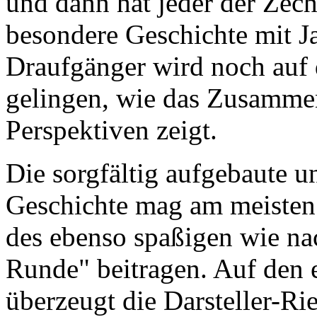
und dann hat jeder der Ze
besondere Geschichte mit Ja
Draufgänger wird noch auf 
gelingen, wie das Zusammen
Perspektiven zeigt.
Die sorgfältig aufgebaute 
Geschichte mag am meisten
des ebenso spaßigen wie na
Runde" beitragen. Auf den e
überzeugt die Darsteller-R