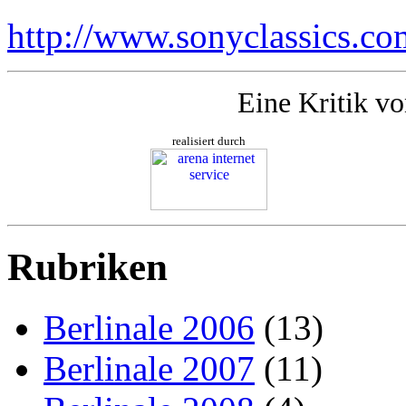
http://www.sonyclassics.com
Eine Kritik v
realisiert durch
Rubriken
Berlinale 2006
(13)
Berlinale 2007
(11)