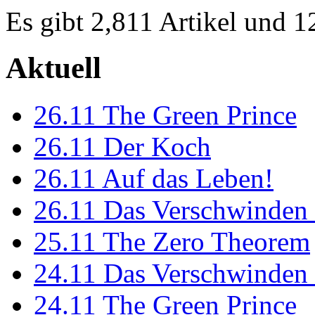
Es gibt 2,811 Artikel und 
Aktuell
26.11
The Green Prince
26.11
Der Koch
26.11
Auf das Leben!
26.11
Das Verschwinden 
25.11
The Zero Theorem
24.11
Das Verschwinden 
24.11
The Green Prince