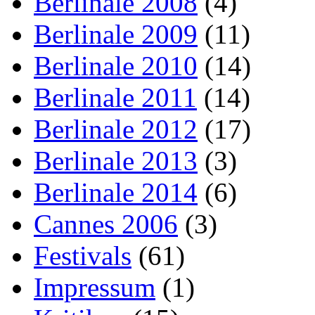
Berlinale 2008
(4)
Berlinale 2009
(11)
Berlinale 2010
(14)
Berlinale 2011
(14)
Berlinale 2012
(17)
Berlinale 2013
(3)
Berlinale 2014
(6)
Cannes 2006
(3)
Festivals
(61)
Impressum
(1)