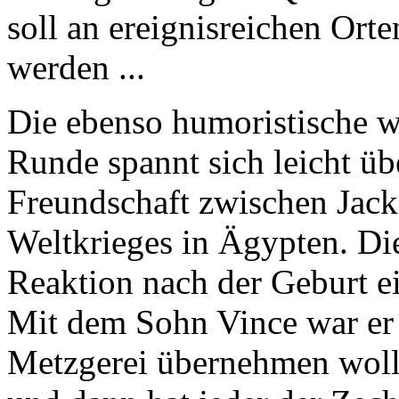
soll an ereignisreichen Ort
werden ...
Die ebenso humoristische w
Runde spannt sich leicht üb
Freundschaft zwischen Jac
Weltkrieges in Ägypten. Die
Reaktion nach der Geburt ei
Mit dem Sohn Vince war er ze
Metzgerei übernehmen wollt