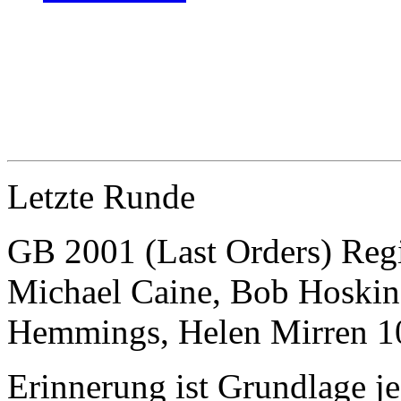
Letzte Runde
GB 2001 (Last Orders) Regi
Michael Caine, Bob Hoskin
Hemmings, Helen Mirren 1
Erinnerung ist Grundlage j