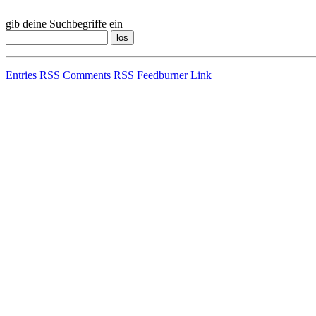
gib deine Suchbegriffe ein
Entries RSS
Comments RSS
Feedburner Link