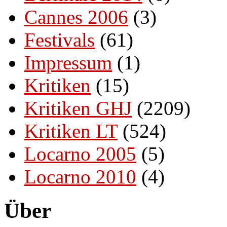
Cannes 2006
(3)
Festivals
(61)
Impressum
(1)
Kritiken
(15)
Kritiken GHJ
(2209)
Kritiken LT
(524)
Locarno 2005
(5)
Locarno 2010
(4)
Über