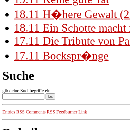
18.11
H�here Gewalt (2
18.11
Ein Schotte macht
17.11
Die Tribute von Pa
17.11
Bockspr�nge
Suche
gib deine Suchbegriffe ein
Entries RSS
Comments RSS
Feedburner Link