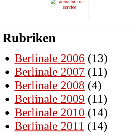
Rubriken
Berlinale 2006
(13)
Berlinale 2007
(11)
Berlinale 2008
(4)
Berlinale 2009
(11)
Berlinale 2010
(14)
Berlinale 2011
(14)