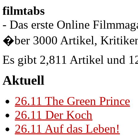
filmtabs
- Das erste Online Filmmaga
�ber 3000 Artikel, Kritiken
Es gibt 2,811 Artikel und 
Aktuell
26.11
The Green Prince
26.11
Der Koch
26.11
Auf das Leben!