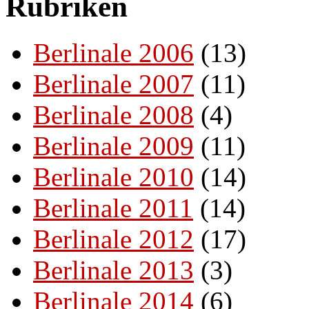
Rubriken
Berlinale 2006
(13)
Berlinale 2007
(11)
Berlinale 2008
(4)
Berlinale 2009
(11)
Berlinale 2010
(14)
Berlinale 2011
(14)
Berlinale 2012
(17)
Berlinale 2013
(3)
Berlinale 2014
(6)