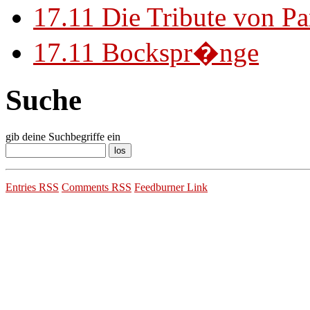
17.11
Die Tribute von Pa
17.11
Bockspr�nge
Suche
gib deine Suchbegriffe ein
Entries RSS
Comments RSS
Feedburner Link