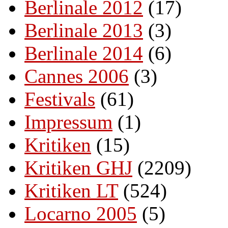
Berlinale 2012
(17)
Berlinale 2013
(3)
Berlinale 2014
(6)
Cannes 2006
(3)
Festivals
(61)
Impressum
(1)
Kritiken
(15)
Kritiken GHJ
(2209)
Kritiken LT
(524)
Locarno 2005
(5)