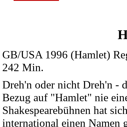
H
GB/USA 1996 (Hamlet) Reg
242 Min.
Dreh'n oder nicht Dreh'n - 
Bezug auf "Hamlet" nie eine
Shakespearebühnen hat sich
international einen Namen