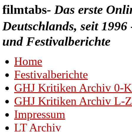
filmtabs
- Das erste Onl
Deutschlands, seit 1996 
und Festivalberichte
Home
Festivalberichte
GHJ Kritiken Archiv 0-K
GHJ Kritiken Archiv L-Z
Impressum
LT Archiv