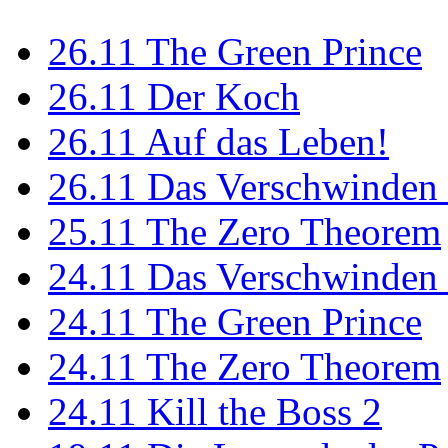
26.11
The Green Prince
26.11
Der Koch
26.11
Auf das Leben!
26.11
Das Verschwinden 
25.11
The Zero Theorem
24.11
Das Verschwinden 
24.11
The Green Prince
24.11
The Zero Theorem
24.11
Kill the Boss 2