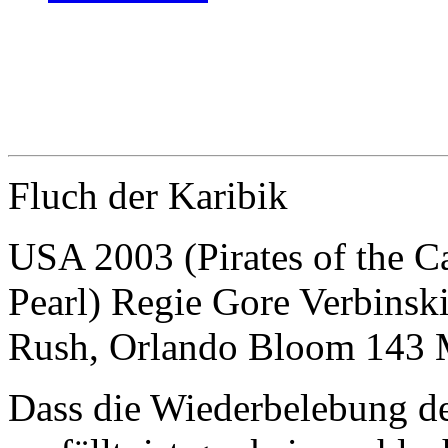
Fluch der Karibik
USA 2003 (Pirates of the C
Pearl) Regie Gore Verbinsk
Rush, Orlando Bloom 143 
Dass die Wiederbelebung de