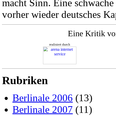
macht Sinn. Eine schwache 
vorher wieder deutsches Kap
Eine Kritik v
realisiert durch
Rubriken
Berlinale 2006
(13)
Berlinale 2007
(11)