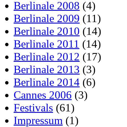
Berlinale 2008
(4)
Berlinale 2009
(11)
Berlinale 2010
(14)
Berlinale 2011
(14)
Berlinale 2012
(17)
Berlinale 2013
(3)
Berlinale 2014
(6)
Cannes 2006
(3)
Festivals
(61)
Impressum
(1)