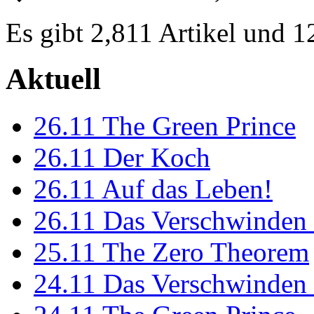
Es gibt 2,811 Artikel und 
Aktuell
26.11
The Green Prince
26.11
Der Koch
26.11
Auf das Leben!
26.11
Das Verschwinden 
25.11
The Zero Theorem
24.11
Das Verschwinden 