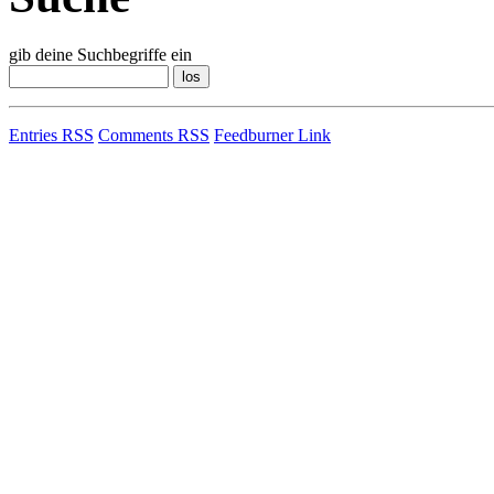
gib deine Suchbegriffe ein
Entries RSS
Comments RSS
Feedburner Link