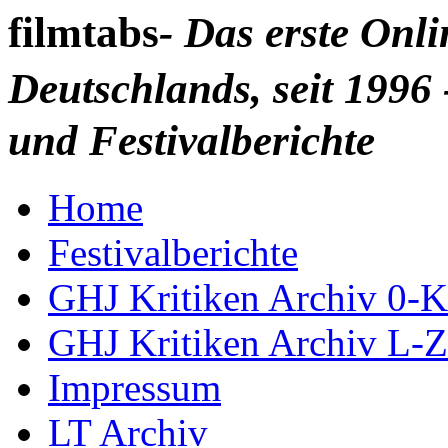
filmtabs
- Das erste Onl
Deutschlands, seit 1996 
und Festivalberichte
Home
Festivalberichte
GHJ Kritiken Archiv 0-K
GHJ Kritiken Archiv L-Z
Impressum
LT Archiv