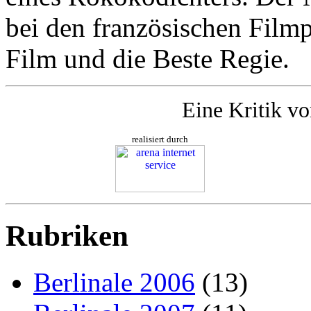
bei den französischen Filmp
Film und die Beste Regie.
Eine Kritik v
realisiert durch
Rubriken
Berlinale 2006
(13)