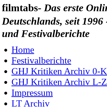
filmtabs
- Das erste Onl
Deutschlands, seit 1996 
und Festivalberichte
Home
Festivalberichte
GHJ Kritiken Archiv 0-K
GHJ Kritiken Archiv L-Z
Impressum
LT Archiv