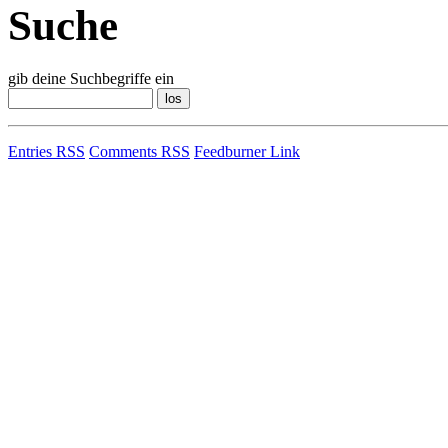
Suche
gib deine Suchbegriffe ein
Entries RSS
Comments RSS
Feedburner Link