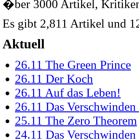
�ber 3000 Artikel, Kritiken
Es gibt 2,811 Artikel und 
Aktuell
26.11
The Green Prince
26.11
Der Koch
26.11
Auf das Leben!
26.11
Das Verschwinden 
25.11
The Zero Theorem
24.11
Das Verschwinden 