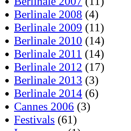
Berlinale 2007
(11)
Berlinale 2008
(4)
Berlinale 2009
(11)
Berlinale 2010
(14)
Berlinale 2011
(14)
Berlinale 2012
(17)
Berlinale 2013
(3)
Berlinale 2014
(6)
Cannes 2006
(3)
Festivals
(61)