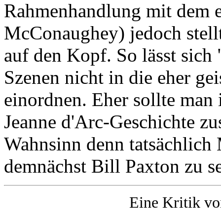
Rahmenhandlung mit dem 
McConaughey) jedoch stellt
auf den Kopf. So lässt sich
Szenen nicht in die eher ge
einordnen. Eher sollte man 
Jeanne d'Arc-Geschichte zu
Wahnsinn denn tatsächlich
demnächst Bill Paxton zu se
Eine Kritik v