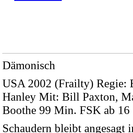
Dämonisch
USA 2002 (Frailty) Regie: 
Hanley Mit: Bill Paxton, 
Boothe 99 Min. FSK ab 16
Schaudern bleibt angesagt