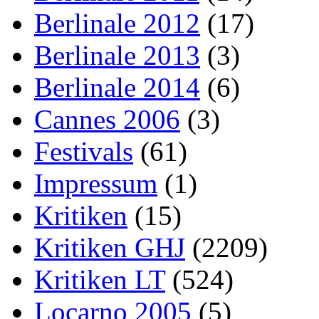
Berlinale 2012
(17)
Berlinale 2013
(3)
Berlinale 2014
(6)
Cannes 2006
(3)
Festivals
(61)
Impressum
(1)
Kritiken
(15)
Kritiken GHJ
(2209)
Kritiken LT
(524)
Locarno 2005
(5)