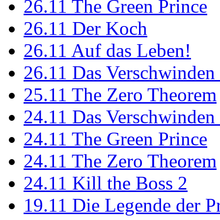
26.11
The Green Prince
26.11
Der Koch
26.11
Auf das Leben!
26.11
Das Verschwinden 
25.11
The Zero Theorem
24.11
Das Verschwinden 
24.11
The Green Prince
24.11
The Zero Theorem
24.11
Kill the Boss 2
19.11
Die Legende der P