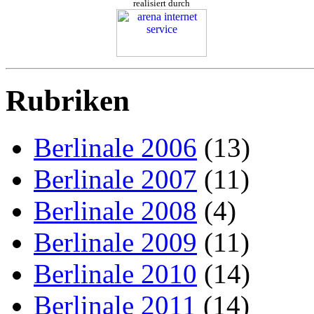
realisiert durch
Rubriken
Berlinale 2006
(13)
Berlinale 2007
(11)
Berlinale 2008
(4)
Berlinale 2009
(11)
Berlinale 2010
(14)
Berlinale 2011
(14)