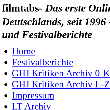
filmtabs
- Das erste Onl
Deutschlands, seit 1996 
und Festivalberichte
Home
Festivalberichte
GHJ Kritiken Archiv 0-K
GHJ Kritiken Archiv L-Z
Impressum
LT Archiv