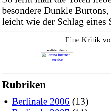
besondere Dunkle Burtons, 
leicht wie der Schlag eines 
Eine Kritik v
realisiert durch
Rubriken
Berlinale 2006
(13)