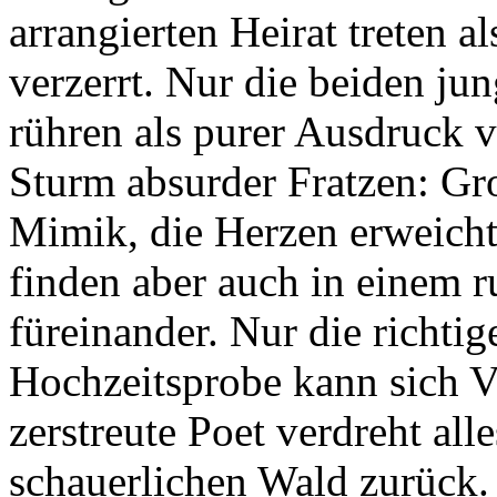
arrangierten Heirat treten 
verzerrt. Nur die beiden ju
rühren als purer Ausdruck
Sturm absurder Fratzen: Gr
Mimik, die Herzen erweicht
finden aber auch in einem
füreinander. Nur die richti
Hochzeitsprobe kann sich V
zerstreute Poet verdreht al
schauerlichen Wald zurück. 