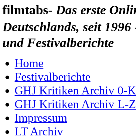
filmtabs
- Das erste Onl
Deutschlands, seit 1996 
und Festivalberichte
Home
Festivalberichte
GHJ Kritiken Archiv 0-K
GHJ Kritiken Archiv L-Z
Impressum
LT Archiv