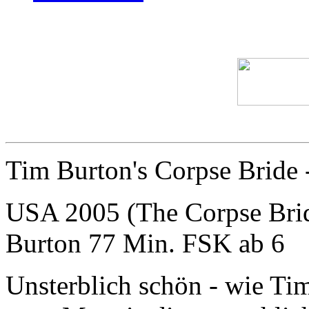
Tim Burton's Corpse Bride 
USA 2005 (The Corpse Brid
Burton 77 Min. FSK ab 6
Unsterblich schön - wie Tim