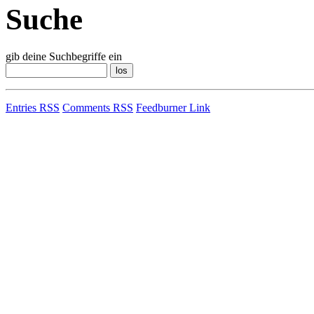
Suche
gib deine Suchbegriffe ein
Entries RSS
Comments RSS
Feedburner Link