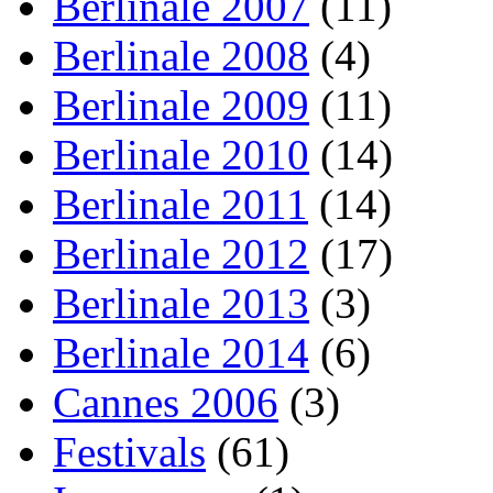
Berlinale 2007
(11)
Berlinale 2008
(4)
Berlinale 2009
(11)
Berlinale 2010
(14)
Berlinale 2011
(14)
Berlinale 2012
(17)
Berlinale 2013
(3)
Berlinale 2014
(6)
Cannes 2006
(3)
Festivals
(61)