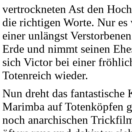
vertrockneten Ast den Hochz
die richtigen Worte. Nur es
einer unlängst Verstorbenen
Erde und nimmt seinen Ehe
sich Victor bei einer fröhli
Totenreich wieder.
Nun dreht das fantastische 
Marimba auf Totenköpfen ges
noch anarchischen Trickfilm