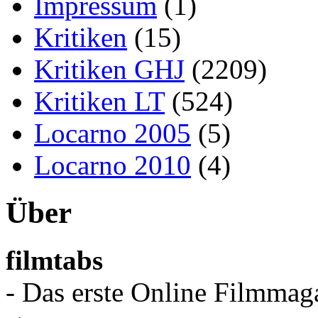
Impressum
(1)
Kritiken
(15)
Kritiken GHJ
(2209)
Kritiken LT
(524)
Locarno 2005
(5)
Locarno 2010
(4)
Über
filmtabs
- Das erste Online Filmmaga