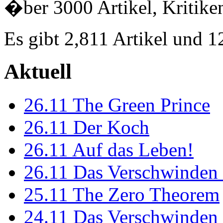
�ber 3000 Artikel, Kritiken
Es gibt 2,811 Artikel und 
Aktuell
26.11
The Green Prince
26.11
Der Koch
26.11
Auf das Leben!
26.11
Das Verschwinden 
25.11
The Zero Theorem
24.11
Das Verschwinden 