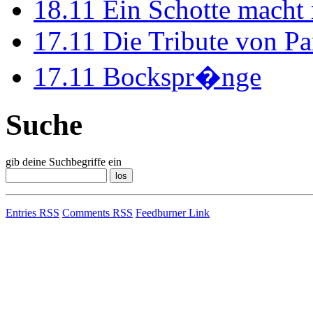
18.11
Ein Schotte macht
17.11
Die Tribute von Pa
17.11
Bockspr�nge
Suche
gib deine Suchbegriffe ein
Entries RSS
Comments RSS
Feedburner Link