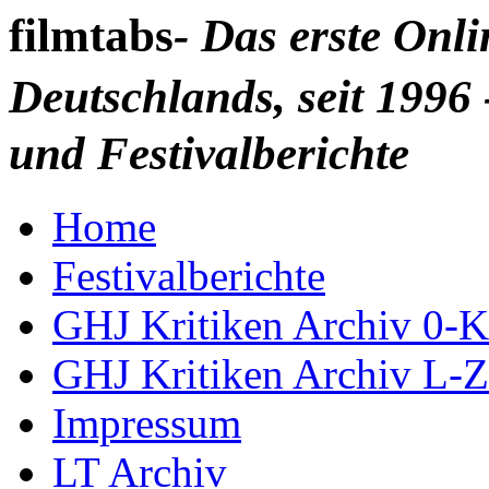
filmtabs
- Das erste Onl
Deutschlands, seit 1996 
und Festivalberichte
Home
Festivalberichte
GHJ Kritiken Archiv 0-K
GHJ Kritiken Archiv L-Z
Impressum
LT Archiv