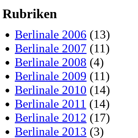
Rubriken
Berlinale 2006
(13)
Berlinale 2007
(11)
Berlinale 2008
(4)
Berlinale 2009
(11)
Berlinale 2010
(14)
Berlinale 2011
(14)
Berlinale 2012
(17)
Berlinale 2013
(3)