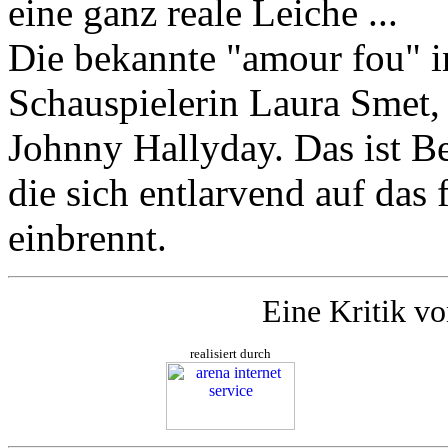
eine ganz reale Leiche ...
Die bekannte "amour fou" i
Schauspielerin Laura Smet,
Johnny Hallyday. Das ist B
die sich entlarvend auf das
einbrennt.
Eine Kritik v
realisiert durch