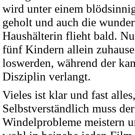
wird unter einem blödsinn
geholt und auch die wunder
Haushälterin flieht bald. Nu
fünf Kindern allein zuhause
loswerden, während der kam
Disziplin verlangt.
Vieles ist klar und fast alle
Selbstverständlich muss de
Windelprobleme meistern u