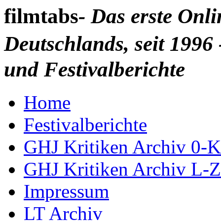
filmtabs
- Das erste Onl
Deutschlands, seit 1996 
und Festivalberichte
Home
Festivalberichte
GHJ Kritiken Archiv 0-K
GHJ Kritiken Archiv L-Z
Impressum
LT Archiv