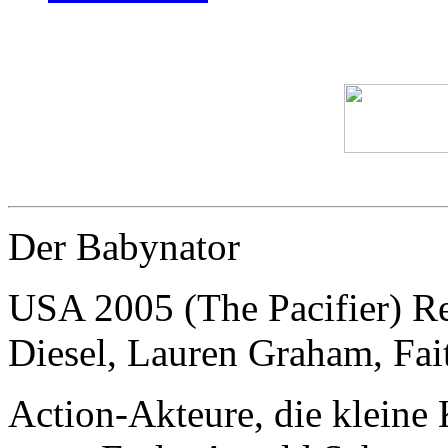
Der Babynator
USA 2005 (The Pacifier) R
Diesel, Lauren Graham, Fai
Action-Akteure, die kleine 