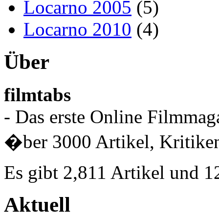
Locarno 2005
(5)
Locarno 2010
(4)
Über
filmtabs
- Das erste Online Filmmaga
�ber 3000 Artikel, Kritiken
Es gibt 2,811 Artikel und 
Aktuell