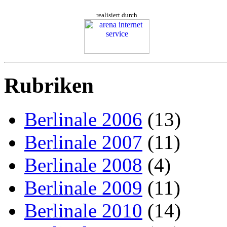
realisiert durch
Rubriken
Berlinale 2006
(13)
Berlinale 2007
(11)
Berlinale 2008
(4)
Berlinale 2009
(11)
Berlinale 2010
(14)