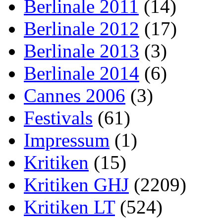
Berlinale 2011
(14)
Berlinale 2012
(17)
Berlinale 2013
(3)
Berlinale 2014
(6)
Cannes 2006
(3)
Festivals
(61)
Impressum
(1)
Kritiken
(15)
Kritiken GHJ
(2209)
Kritiken LT
(524)