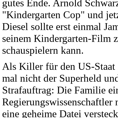
gutes Ende. Arnold Schwarz
"Kindergarten Cop" und jetz
Diesel sollte erst einmal J
seinem Kindergarten-Film ze
schauspielern kann.
Als Killer für den US-Staat
mal nicht der Superheld u
Strafauftrag: Die Familie e
Regierungswissenschaftler 
eine geheime Datei versteck