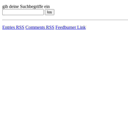
gib deine Suchbegriffe ein
Entries RSS
Comments RSS
Feedburner Link