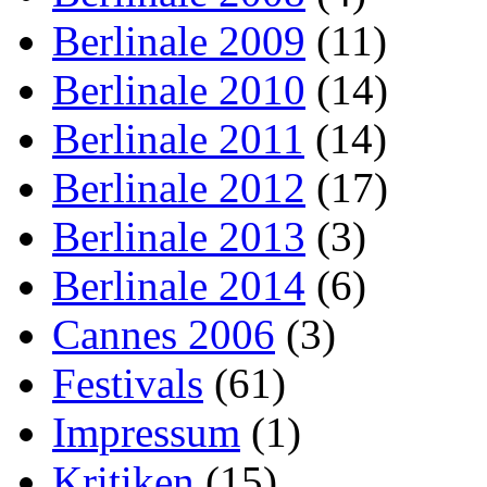
Berlinale 2009
(11)
Berlinale 2010
(14)
Berlinale 2011
(14)
Berlinale 2012
(17)
Berlinale 2013
(3)
Berlinale 2014
(6)
Cannes 2006
(3)
Festivals
(61)
Impressum
(1)
Kritiken
(15)