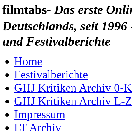
filmtabs
- Das erste Onl
Deutschlands, seit 1996 
und Festivalberichte
Home
Festivalberichte
GHJ Kritiken Archiv 0-K
GHJ Kritiken Archiv L-Z
Impressum
LT Archiv