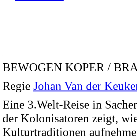
BEWOGEN KOPER / BR
Regie
Johan Van der Keuke
Eine 3.Welt-Reise in Sache
der Kolonisatoren zeigt, w
Kulturtraditionen aufnehm