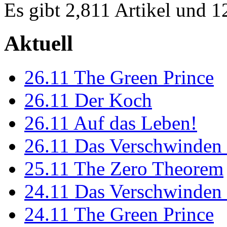
Es gibt 2,811 Artikel und 
Aktuell
26.11
The Green Prince
26.11
Der Koch
26.11
Auf das Leben!
26.11
Das Verschwinden 
25.11
The Zero Theorem
24.11
Das Verschwinden 
24.11
The Green Prince