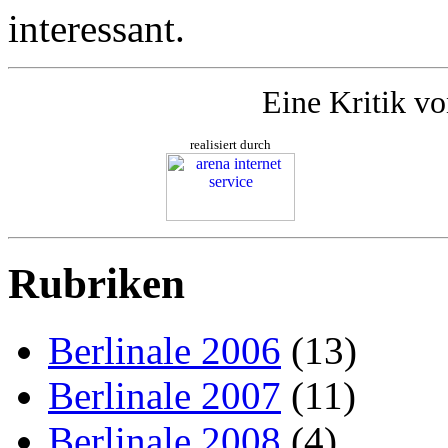
interessant.
Eine Kritik v
realisiert durch
Rubriken
Berlinale 2006
(13)
Berlinale 2007
(11)
Berlinale 2008
(4)