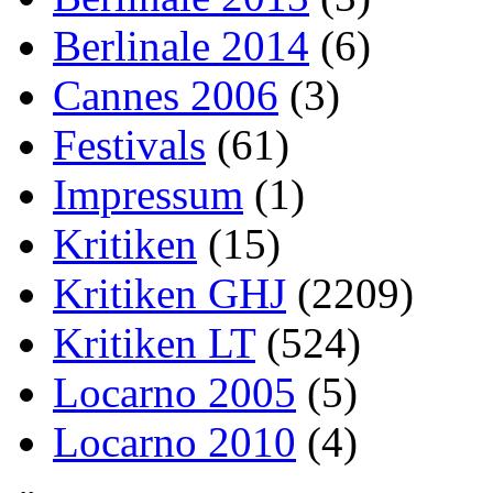
Berlinale 2014
(6)
Cannes 2006
(3)
Festivals
(61)
Impressum
(1)
Kritiken
(15)
Kritiken GHJ
(2209)
Kritiken LT
(524)
Locarno 2005
(5)
Locarno 2010
(4)