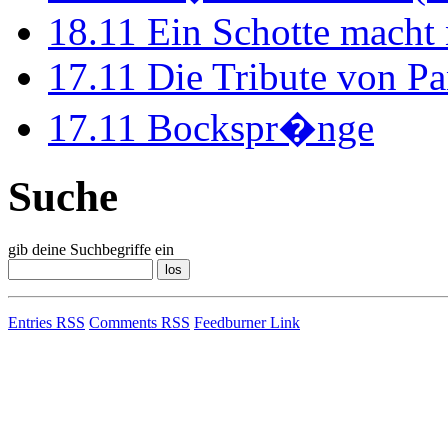
18.11
Ein Schotte macht
17.11
Die Tribute von Pa
17.11
Bockspr�nge
Suche
gib deine Suchbegriffe ein
Entries RSS
Comments RSS
Feedburner Link