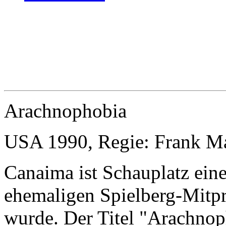
Arachnophobia
USA 1990, Regie: Frank Ma
Canaima ist Schauplatz eine
ehemaligen Spielberg-Mitpr
wurde. Der Titel "Arachnop