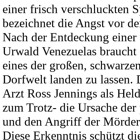
einer frisch verschluckten 
bezeichnet die Angst vor d
Nach der Entdeckung einer
Urwald Venezuelas braucht 
eines der großen, schwarzen
Dorfwelt landen zu lassen. 
Arzt Ross Jennings als Hel
zum Trotz- die Ursache der 
und den Angriff der Mörder
Diese Erkenntnis schützt di