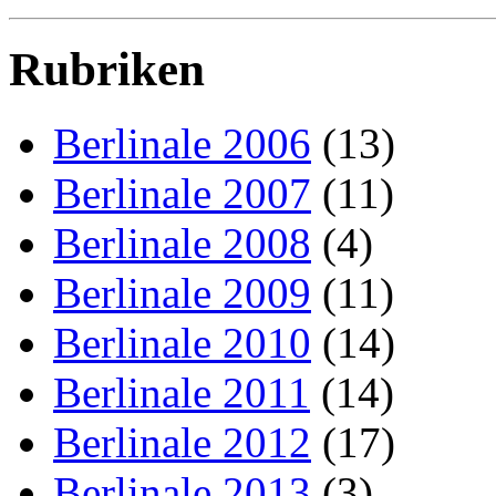
Rubriken
Berlinale 2006
(13)
Berlinale 2007
(11)
Berlinale 2008
(4)
Berlinale 2009
(11)
Berlinale 2010
(14)
Berlinale 2011
(14)
Berlinale 2012
(17)
Berlinale 2013
(3)