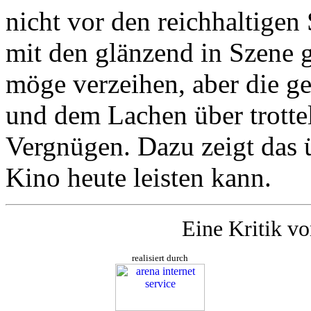
nicht vor den reichhaltige
mit den glänzend in Szene g
möge verzeihen, aber die 
und dem Lachen über trottel
Vergnügen. Dazu zeigt das ü
Kino heute leisten kann.
Eine Kritik v
realisiert durch