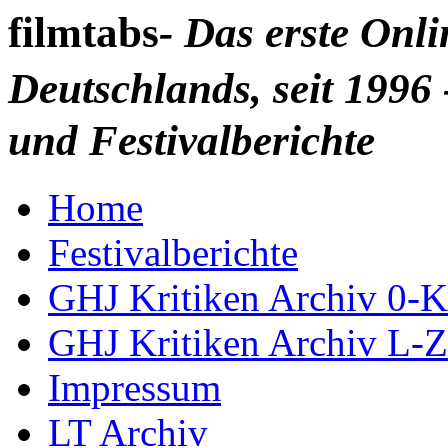
filmtabs
- Das erste Onl
Deutschlands, seit 1996 
und Festivalberichte
Home
Festivalberichte
GHJ Kritiken Archiv 0-K
GHJ Kritiken Archiv L-Z
Impressum
LT Archiv