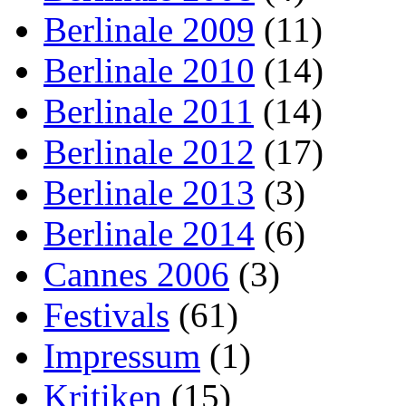
Berlinale 2009
(11)
Berlinale 2010
(14)
Berlinale 2011
(14)
Berlinale 2012
(17)
Berlinale 2013
(3)
Berlinale 2014
(6)
Cannes 2006
(3)
Festivals
(61)
Impressum
(1)
Kritiken
(15)