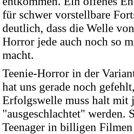
entkommen. Ein offenes End
für schwer vorstellbare For
deutlich, dass die Welle vo
Horror jede auch noch so m
macht.
Teenie-Horror in der Varia
hat uns gerade noch gefehlt
Erfolgswelle muss halt mit
"ausgeschlachtet" werden. 
Teenager in billigen Filmen