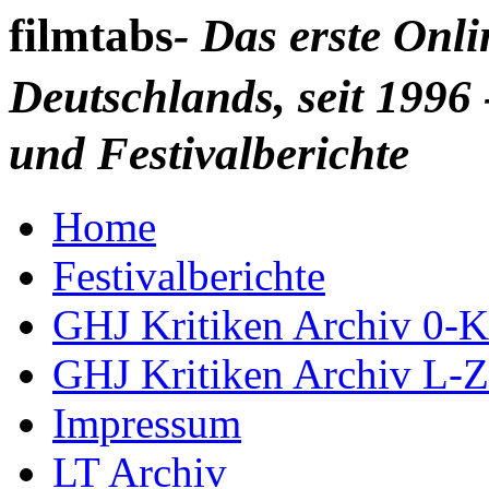
filmtabs
- Das erste Onl
Deutschlands, seit 1996 
und Festivalberichte
Home
Festivalberichte
GHJ Kritiken Archiv 0-K
GHJ Kritiken Archiv L-Z
Impressum
LT Archiv