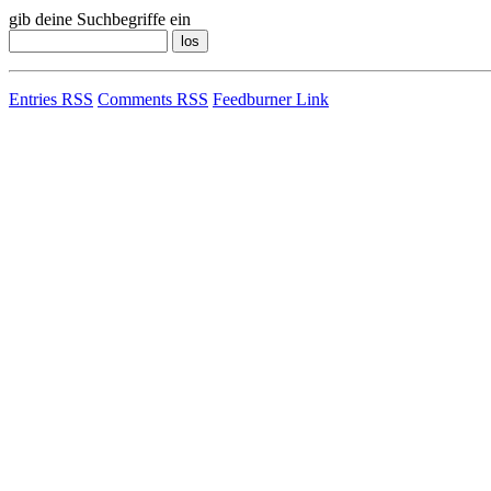
gib deine Suchbegriffe ein
Entries RSS
Comments RSS
Feedburner Link