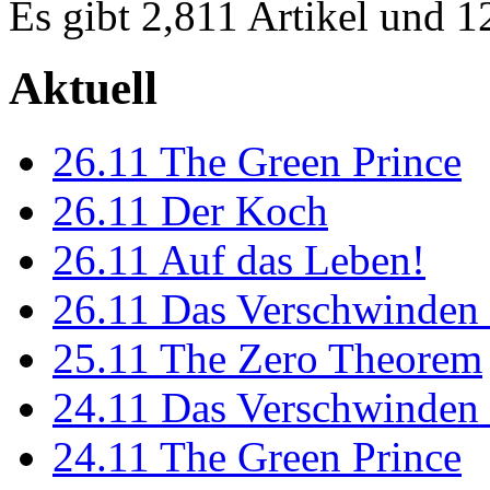
Es gibt 2,811 Artikel und 
Aktuell
26.11
The Green Prince
26.11
Der Koch
26.11
Auf das Leben!
26.11
Das Verschwinden 
25.11
The Zero Theorem
24.11
Das Verschwinden 
24.11
The Green Prince