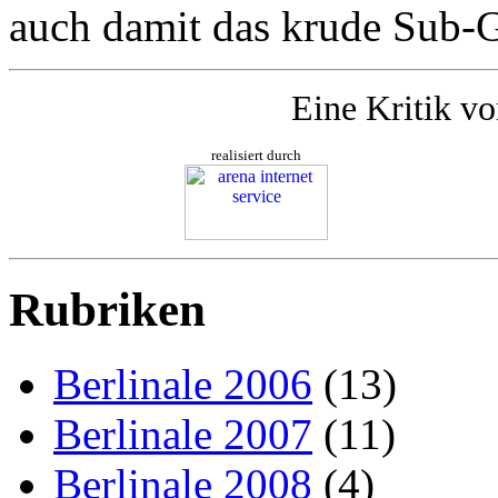
auch damit das krude Sub-G
Eine Kritik v
realisiert durch
Rubriken
Berlinale 2006
(13)
Berlinale 2007
(11)
Berlinale 2008
(4)