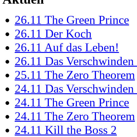
26.11
The Green Prince
26.11
Der Koch
26.11
Auf das Leben!
26.11
Das Verschwinden 
25.11
The Zero Theorem
24.11
Das Verschwinden 
24.11
The Green Prince
24.11
The Zero Theorem
24.11
Kill the Boss 2