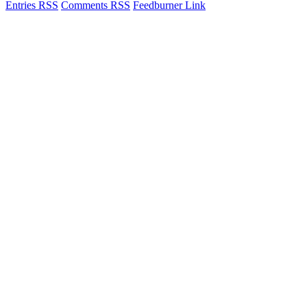
Entries RSS
Comments RSS
Feedburner Link