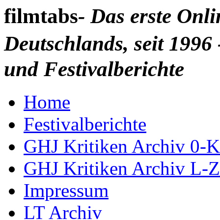
filmtabs
- Das erste Onl
Deutschlands, seit 1996 
und Festivalberichte
Home
Festivalberichte
GHJ Kritiken Archiv 0-K
GHJ Kritiken Archiv L-Z
Impressum
LT Archiv