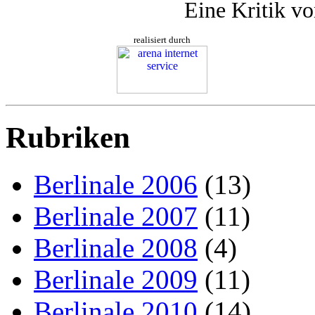
Eine Kritik v
realisiert durch
Rubriken
Berlinale 2006
(13)
Berlinale 2007
(11)
Berlinale 2008
(4)
Berlinale 2009
(11)
Berlinale 2010
(14)