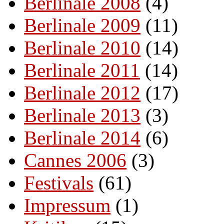
Berlinale 2008
(4)
Berlinale 2009
(11)
Berlinale 2010
(14)
Berlinale 2011
(14)
Berlinale 2012
(17)
Berlinale 2013
(3)
Berlinale 2014
(6)
Cannes 2006
(3)
Festivals
(61)
Impressum
(1)