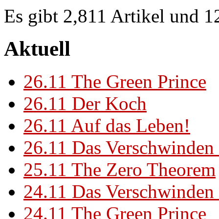
Es gibt 2,811 Artikel und 
Aktuell
26.11
The Green Prince
26.11
Der Koch
26.11
Auf das Leben!
26.11
Das Verschwinden 
25.11
The Zero Theorem
24.11
Das Verschwinden 
24.11
The Green Prince