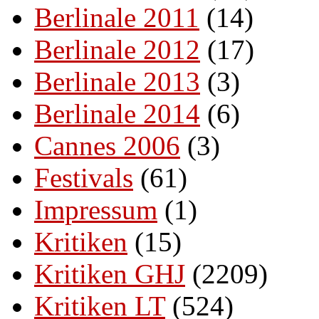
Berlinale 2011
(14)
Berlinale 2012
(17)
Berlinale 2013
(3)
Berlinale 2014
(6)
Cannes 2006
(3)
Festivals
(61)
Impressum
(1)
Kritiken
(15)
Kritiken GHJ
(2209)
Kritiken LT
(524)