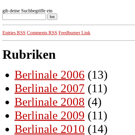
gib deine Suchbegriffe ein
Entries RSS
Comments RSS
Feedburner Link
Rubriken
Berlinale 2006
(13)
Berlinale 2007
(11)
Berlinale 2008
(4)
Berlinale 2009
(11)
Berlinale 2010
(14)