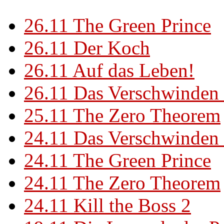
26.11
The Green Prince
26.11
Der Koch
26.11
Auf das Leben!
26.11
Das Verschwinden 
25.11
The Zero Theorem
24.11
Das Verschwinden 
24.11
The Green Prince
24.11
The Zero Theorem
24.11
Kill the Boss 2