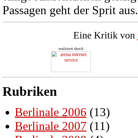
Passagen geht der Sprit aus.
Eine Kritik von
realisiert durch
Rubriken
Berlinale 2006
(13)
Berlinale 2007
(11)