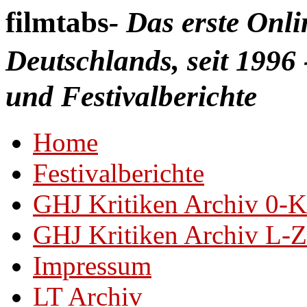
filmtabs
- Das erste Onl
Deutschlands, seit 1996 
und Festivalberichte
Home
Festivalberichte
GHJ Kritiken Archiv 0-K
GHJ Kritiken Archiv L-Z
Impressum
LT Archiv