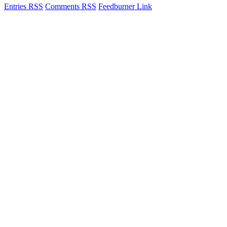
Entries RSS
Comments RSS
Feedburner Link