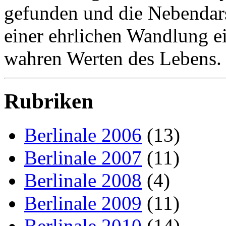
gefunden und die Nebendars
einer ehrlichen Wandlung e
wahren Werten des Lebens.
Rubriken
Berlinale 2006
(13)
Berlinale 2007
(11)
Berlinale 2008
(4)
Berlinale 2009
(11)
Berlinale 2010
(14)