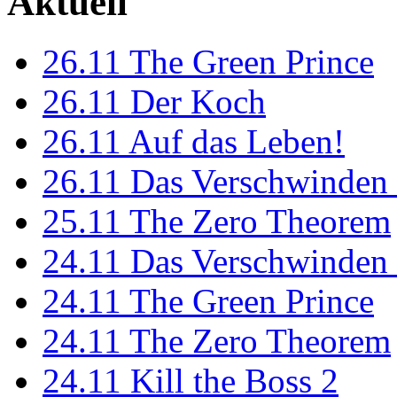
Aktuell
26.11
The Green Prince
26.11
Der Koch
26.11
Auf das Leben!
26.11
Das Verschwinden 
25.11
The Zero Theorem
24.11
Das Verschwinden 
24.11
The Green Prince
24.11
The Zero Theorem
24.11
Kill the Boss 2