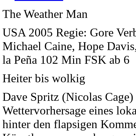
The Weather Man
USA 2005 Regie: Gore Verbi
Michael Caine, Hope Davis
la Peña 102 Min FSK ab 6
Heiter bis wolkig
Dave Spritz (Nicolas Cage) 
Wettervorhersage eines lok
hinter den flapsigen Komme