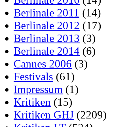
Berlinale 2011
(14)
Berlinale 2012
(17)
Berlinale 2013
(3)
Berlinale 2014
(6)
Cannes 2006
(3)
Festivals
(61)
Impressum
(1)
Kritiken
(15)
Kritiken GHJ
(2209)