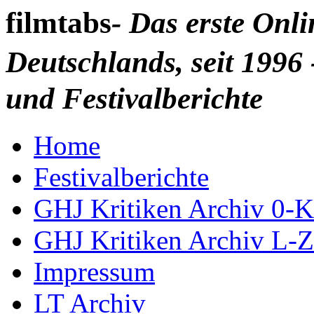
filmtabs
- Das erste Onl
Deutschlands, seit 1996 
und Festivalberichte
Home
Festivalberichte
GHJ Kritiken Archiv 0-K
GHJ Kritiken Archiv L-Z
Impressum
LT Archiv