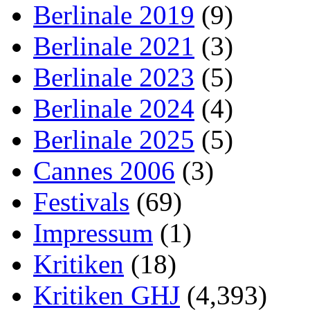
Berlinale 2019
(9)
Berlinale 2021
(3)
Berlinale 2023
(5)
Berlinale 2024
(4)
Berlinale 2025
(5)
Cannes 2006
(3)
Festivals
(69)
Impressum
(1)
Kritiken
(18)
Kritiken GHJ
(4,393)