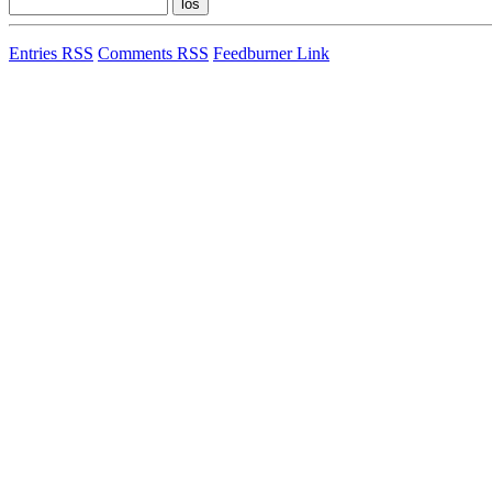
Entries RSS
Comments RSS
Feedburner Link