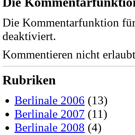
Die Kommentarfunktion 
Die Kommentarfunktion für d
deaktiviert.
Kommentieren nicht erlaubt
Rubriken
Berlinale 2006
(13)
Berlinale 2007
(11)
Berlinale 2008
(4)