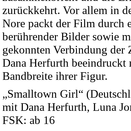
zurückkehrt. Vor allem in d
Nore packt der Film durch 
berührender Bilder sowie mi
gekonnten Verbindung der Z
Dana Herfurth beeindruckt 
Bandbreite ihrer Figur.
„Smalltown Girl“ (Deutschl
mit Dana Herfurth, Luna Jo
FSK: ab 16