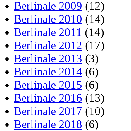
Berlinale 2009
(12)
Berlinale 2010
(14)
Berlinale 2011
(14)
Berlinale 2012
(17)
Berlinale 2013
(3)
Berlinale 2014
(6)
Berlinale 2015
(6)
Berlinale 2016
(13)
Berlinale 2017
(10)
Berlinale 2018
(6)