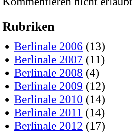
Kommentieren nicht erlaubt
Rubriken
Berlinale 2006
(13)
Berlinale 2007
(11)
Berlinale 2008
(4)
Berlinale 2009
(12)
Berlinale 2010
(14)
Berlinale 2011
(14)
Berlinale 2012
(17)