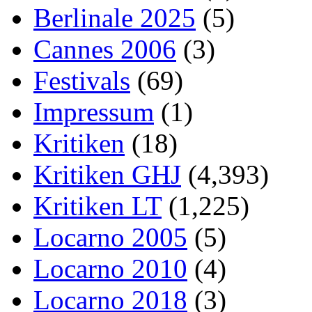
Berlinale 2025
(5)
Cannes 2006
(3)
Festivals
(69)
Impressum
(1)
Kritiken
(18)
Kritiken GHJ
(4,393)
Kritiken LT
(1,225)
Locarno 2005
(5)
Locarno 2010
(4)
Locarno 2018
(3)