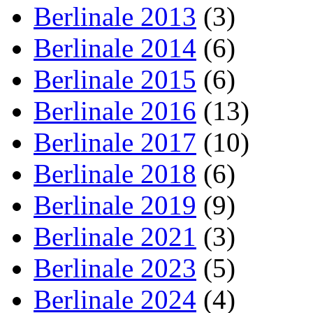
Berlinale 2013
(3)
Berlinale 2014
(6)
Berlinale 2015
(6)
Berlinale 2016
(13)
Berlinale 2017
(10)
Berlinale 2018
(6)
Berlinale 2019
(9)
Berlinale 2021
(3)
Berlinale 2023
(5)
Berlinale 2024
(4)