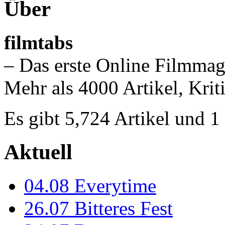
Über
filmtabs
– Das erste Online Filmmag
Mehr als 4000 Artikel, Krit
Es gibt 5,724 Artikel und 
Aktuell
04.08
Everytime
26.07
Bitteres Fest