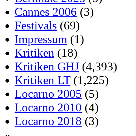
Cannes 2006
(3)
Festivals
(69)
Impressum
(1)
Kritiken
(18)
Kritiken GHJ
(4,393)
Kritiken LT
(1,225)
Locarno 2005
(5)
Locarno 2010
(4)
Locarno 2018
(3)