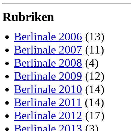
Rubriken
Berlinale 2006
(13)
Berlinale 2007
(11)
Berlinale 2008
(4)
Berlinale 2009
(12)
Berlinale 2010
(14)
Berlinale 2011
(14)
Berlinale 2012
(17)
Berlinale 2013
(3)