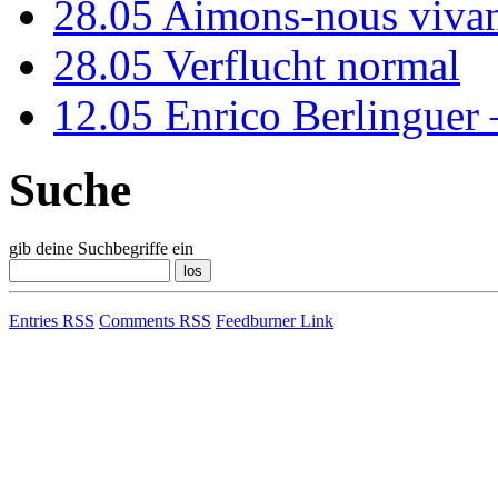
28.05
Aimons-nous vivan
28.05
Verflucht normal
12.05
Enrico Berlinguer
Suche
gib deine Suchbegriffe ein
Entries RSS
Comments RSS
Feedburner Link