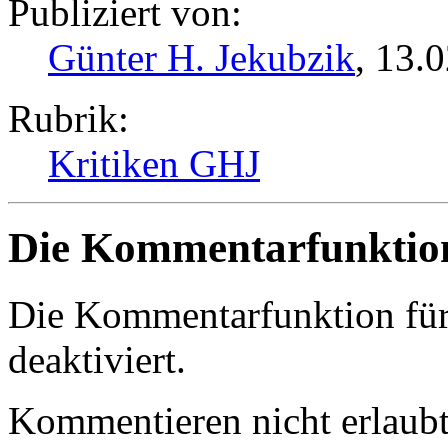
Publiziert von:
Günter H. Jekubzik
, 13.
Rubrik:
Kritiken GHJ
Die Kommentarfunktion 
Die Kommentarfunktion für d
deaktiviert.
Kommentieren nicht erlaubt