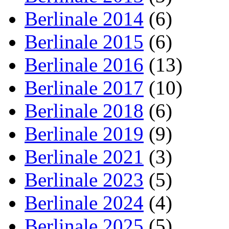
Berlinale 2014
(6)
Berlinale 2015
(6)
Berlinale 2016
(13)
Berlinale 2017
(10)
Berlinale 2018
(6)
Berlinale 2019
(9)
Berlinale 2021
(3)
Berlinale 2023
(5)
Berlinale 2024
(4)
Berlinale 2025
(5)