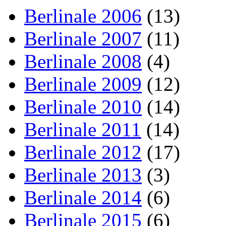
Berlinale 2006
(13)
Berlinale 2007
(11)
Berlinale 2008
(4)
Berlinale 2009
(12)
Berlinale 2010
(14)
Berlinale 2011
(14)
Berlinale 2012
(17)
Berlinale 2013
(3)
Berlinale 2014
(6)
Berlinale 2015
(6)