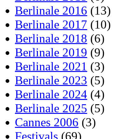
Berlinale 2016
(13)
Berlinale 2017
(10)
Berlinale 2018
(6)
Berlinale 2019
(9)
Berlinale 2021
(3)
Berlinale 2023
(5)
Berlinale 2024
(4)
Berlinale 2025
(5)
Cannes 2006
(3)
Festivals
(69)