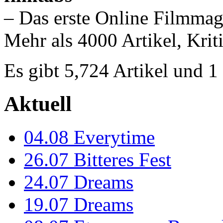
– Das erste Online Filmmag
Mehr als 4000 Artikel, Krit
Es gibt 5,724 Artikel und 
Aktuell
04.08
Everytime
26.07
Bitteres Fest
24.07
Dreams
19.07
Dreams