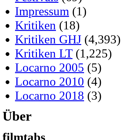
Impressum
(1)
Kritiken
(18)
Kritiken GHJ
(4,393)
Kritiken LT
(1,225)
Locarno 2005
(5)
Locarno 2010
(4)
Locarno 2018
(3)
Über
filmtabs