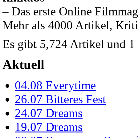
– Das erste Online Filmmag
Mehr als 4000 Artikel, Krit
Es gibt 5,724 Artikel und 
Aktuell
04.08
Everytime
26.07
Bitteres Fest
24.07
Dreams
19.07
Dreams