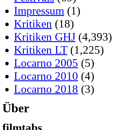
Impressum
(1)
Kritiken
(18)
Kritiken GHJ
(4,393)
Kritiken LT
(1,225)
Locarno 2005
(5)
Locarno 2010
(4)
Locarno 2018
(3)
Über
filmtabs