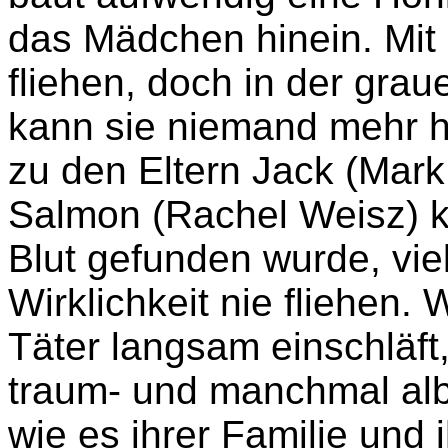
das Mädchen hinein. Mit
fliehen, doch in der grau
kann sie niemand mehr hö
zu den Eltern Jack (Mark
Salmon (Rachel Weisz) k
Blut gefunden wurde, viel
Wirklichkeit nie fliehen
Täter langsam einschläft
traum- und manchmal alb
wie es ihrer Familie und