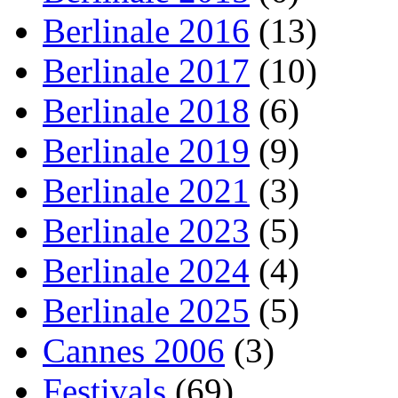
Berlinale 2016
(13)
Berlinale 2017
(10)
Berlinale 2018
(6)
Berlinale 2019
(9)
Berlinale 2021
(3)
Berlinale 2023
(5)
Berlinale 2024
(4)
Berlinale 2025
(5)
Cannes 2006
(3)
Festivals
(69)