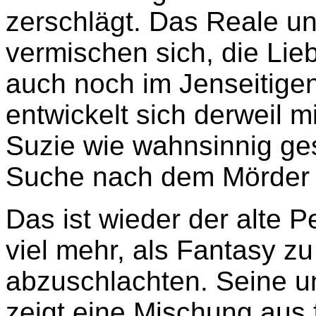
zerschlägt. Das Reale u
vermischen sich, die Lieb
auch noch im Jenseitige
entwickelt sich derweil 
Suzie wie wahnsinnig ge
Suche nach dem Mörder u
Das ist wieder der alte 
viel mehr, als Fantasy zu
abzuschlachten. Seine u
zeigt eine Mischung aus 