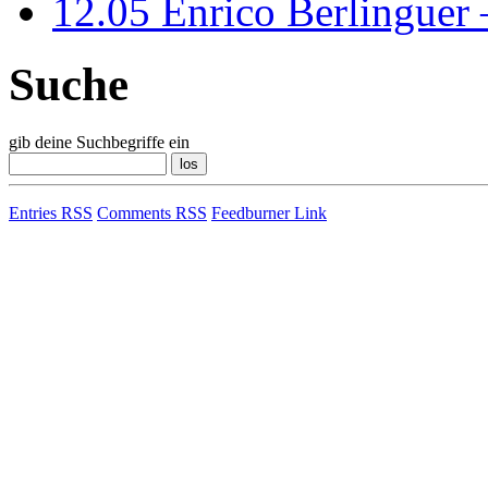
12.05
Enrico Berlinguer
Suche
gib deine Suchbegriffe ein
Entries RSS
Comments RSS
Feedburner Link