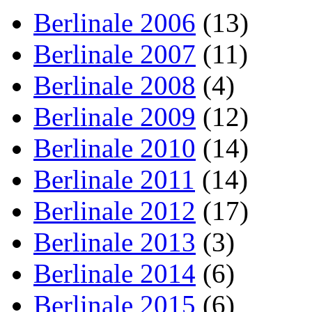
Berlinale 2006
(13)
Berlinale 2007
(11)
Berlinale 2008
(4)
Berlinale 2009
(12)
Berlinale 2010
(14)
Berlinale 2011
(14)
Berlinale 2012
(17)
Berlinale 2013
(3)
Berlinale 2014
(6)
Berlinale 2015
(6)