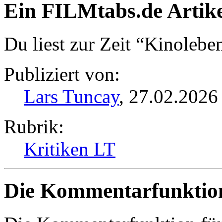
Ein FILMtabs.de Artike
Du liest zur Zeit “Kinoleben
Publiziert von:
Lars Tuncay
, 27.02.2026 
Rubrik:
Kritiken LT
Die Kommentarfunktion 