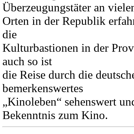
Überzeugungstäter an viele
Orten in der Republik erfa
die
Kulturbastionen in der Pro
auch so ist
die Reise durch die deutsch
bemerkenswertes
„Kinoleben“ sehenswert und
Bekenntnis zum Kino.