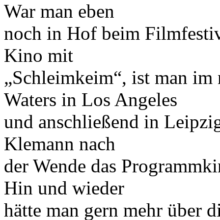
War man eben
noch in Hof beim Filmfesti
Kino mit
„Schleimkeim“, ist man im
Waters in Los Angeles
und anschließend in Leipzi
Klemann nach
der Wende das Programmki
Hin und wieder
hätte man gern mehr über di