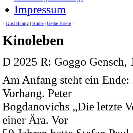
Impressum
«
Dust Bunny
|
Home
|
Gelbe Briefe
»
Kinoleben
D 2025 R: Goggo Gensch, 
Am Anfang steht ein Ende: I
Vorhang. Peter
Bogdanovichs „Die letzte V
einer Ära. Vor