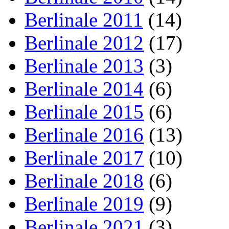
Berlinale 2011
(14)
Berlinale 2012
(17)
Berlinale 2013
(3)
Berlinale 2014
(6)
Berlinale 2015
(6)
Berlinale 2016
(13)
Berlinale 2017
(10)
Berlinale 2018
(6)
Berlinale 2019
(9)
Berlinale 2021
(3)