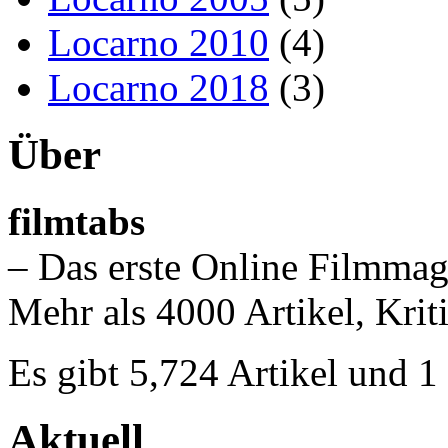
Locarno 2010
(4)
Locarno 2018
(3)
Über
filmtabs
– Das erste Online Filmmag
Mehr als 4000 Artikel, Krit
Es gibt 5,724 Artikel und 
Aktuell