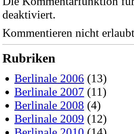
Die Kommentarfunktion für d
deaktiviert.
Kommentieren nicht erlaubt
Rubriken
Berlinale 2006
(13)
Berlinale 2007
(11)
Berlinale 2008
(4)
Berlinale 2009
(12)
Berlinale 2010
(14)