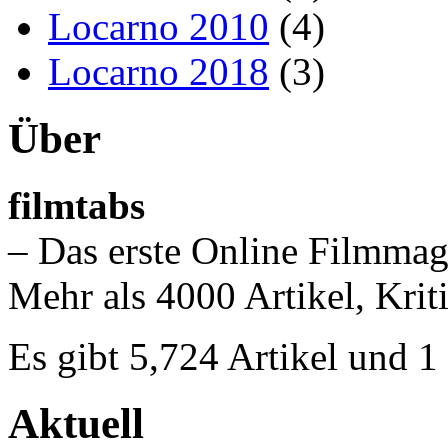
Locarno 2010
(4)
Locarno 2018
(3)
Über
filmtabs
– Das erste Online Filmmag
Mehr als 4000 Artikel, Krit
Es gibt 5,724 Artikel und 
Aktuell