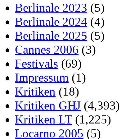
Berlinale 2023
(5)
Berlinale 2024
(4)
Berlinale 2025
(5)
Cannes 2006
(3)
Festivals
(69)
Impressum
(1)
Kritiken
(18)
Kritiken GHJ
(4,393)
Kritiken LT
(1,225)
Locarno 2005
(5)