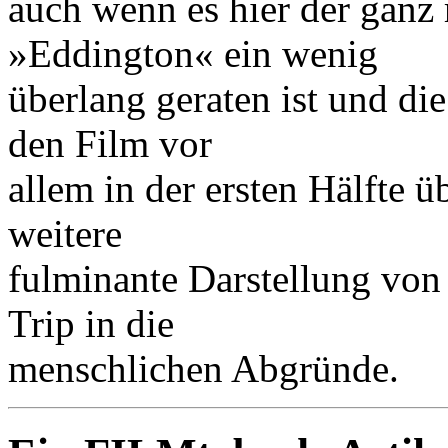
auch wenn es hier der ganz 
»Eddington« ein wenig
überlang geraten ist und di
den Film vor
allem in der ersten Hälfte ü
weitere
fulminante Darstellung von
Trip in die
menschlichen Abgründe.