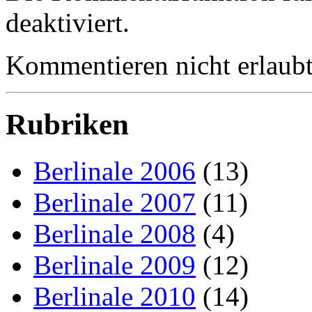
deaktiviert.
Kommentieren nicht erlaubt
Rubriken
Berlinale 2006
(13)
Berlinale 2007
(11)
Berlinale 2008
(4)
Berlinale 2009
(12)
Berlinale 2010
(14)