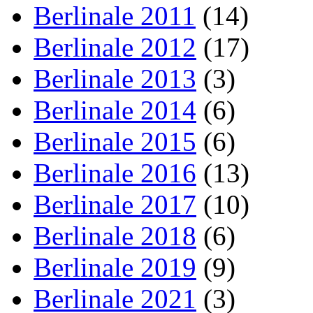
Berlinale 2011
(14)
Berlinale 2012
(17)
Berlinale 2013
(3)
Berlinale 2014
(6)
Berlinale 2015
(6)
Berlinale 2016
(13)
Berlinale 2017
(10)
Berlinale 2018
(6)
Berlinale 2019
(9)
Berlinale 2021
(3)